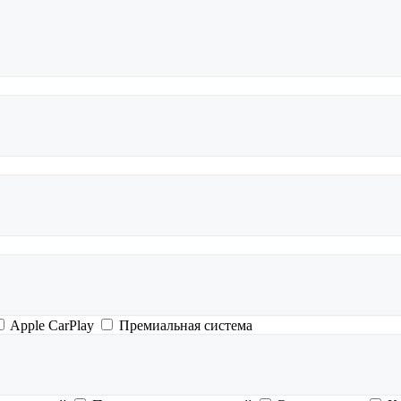
Apple CarPlay
Премиальная система