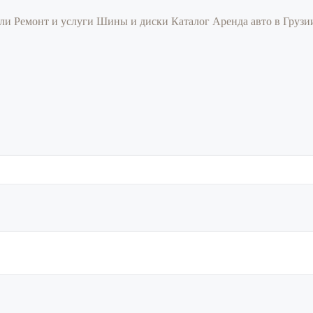
или
Ремонт и услуги
Шины и диски
Каталог
Аренда авто в Груз