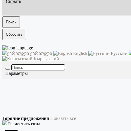
Скрыть
Поиск
Сбросить
ქართული
English
Русский
Кыргызский
Параметры
Горячие предложения
Показать все
Разместить сюда