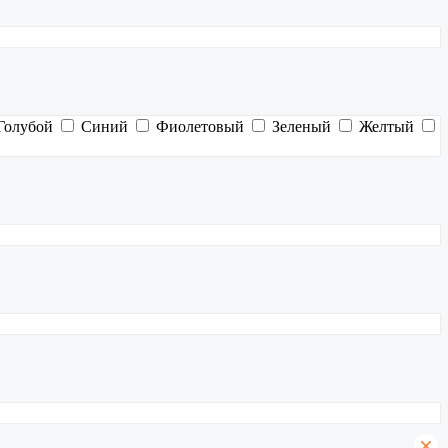
Голубой
Синий
Фиолетовый
Зеленый
Желтый