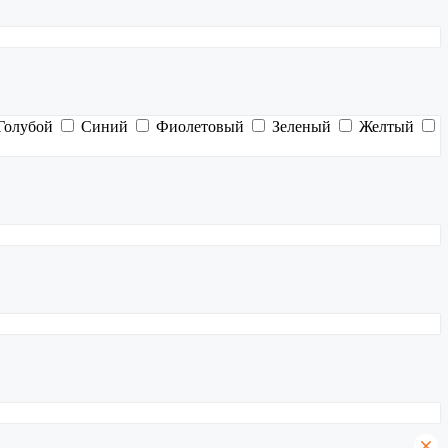
Голубой
Синий
Фиолетовый
Зеленый
Желтый