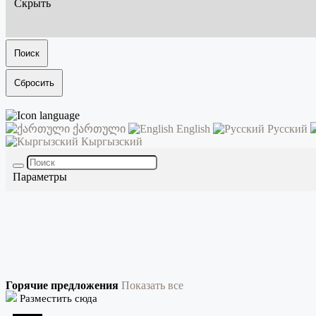
Скрыть
Поиск
Сбросить
ქართული
English
Русский
Кыргызский
Параметры
Горячие предложения
Показать все
Разместить сюда