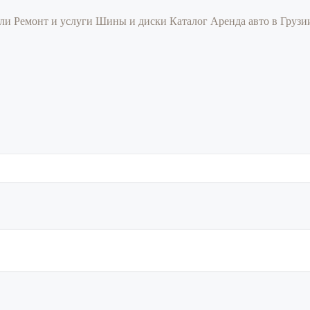
или
Ремонт и услуги
Шины и диски
Каталог
Аренда авто в Груз