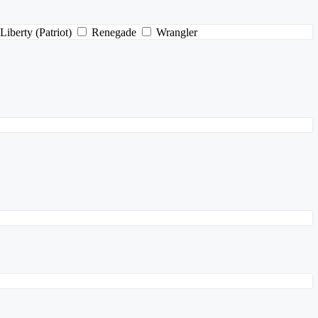
Liberty (Patriot)
Renegade
Wrangler