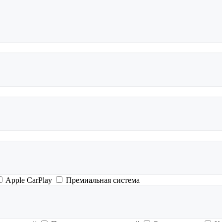
Apple CarPlay
Премиальная система