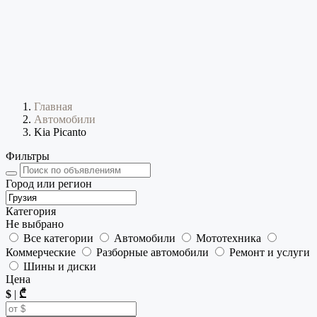
Главная
Автомобили
Kia Picanto
Фильтры
Город или регион
Категория
Не выбрано
Все категории
Автомобили
Мототехника
Коммерческие
Разборные автомобили
Ремонт и услуги
Шины и диски
Цена
$
|
₾