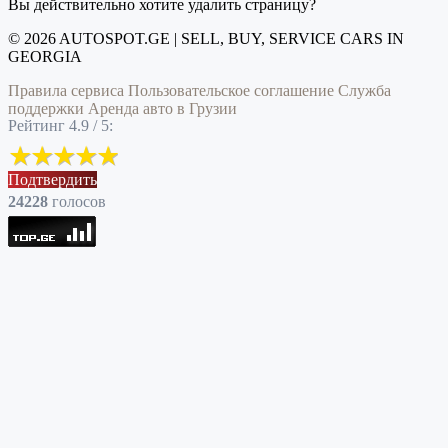
Вы действительно хотите удалить страницу?
© 2026 AUTOSPOT.GE | SELL, BUY, SERVICE CARS IN
GEORGIA
Правила сервиса
Пользовательское соглашение
Служба
поддержки
Аренда авто в Грузии
Рейтинг 4.9 / 5:
Подтвердить
24228
голоcов