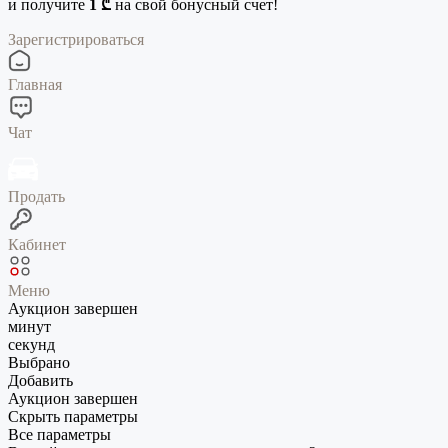
и получите
1 ₾
на свой бонусный счет!
Зарегистрироваться
Главная
Чат
Продать
Кабинет
Меню
Аукцион завершен
минут
секунд
Выбрано
Добавить
Аукцион завершен
Скрыть параметры
Все параметры