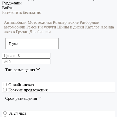
Гурджаани
Войти
Разместить бесплатно
Автомобили
Мототехника
Коммерческие
Разборные
автомобили
Ремонт и услуги
Шины и диски
Каталог
Аренда
авто в Грузии
Для бизнеса
Тип размещения
Онлайн-показ
Горячие предложения
Срок размещения
За 24 часа