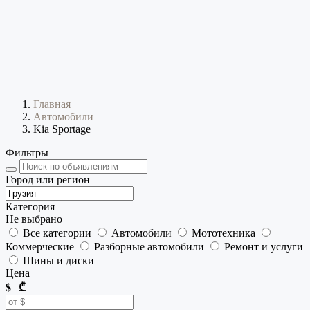
Главная
Автомобили
Kia Sportage
Фильтры
Город или регион
Категория
Не выбрано
Все категории
Автомобили
Мототехника
Коммерческие
Разборные автомобили
Ремонт и услуги
Шины и диски
Цена
$
|
₾