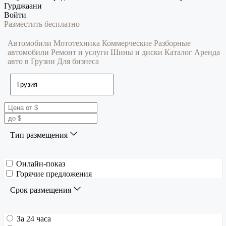
Гурджаани
Войти
Разместить бесплатно
Автомобили
Мототехника
Коммерческие
Разборные
автомобили
Ремонт и услуги
Шины и диски
Каталог
Аренда
авто в Грузии
Для бизнеса
Тип размещения
Онлайн-показ
Горячие предложения
Срок размещения
За 24 часа