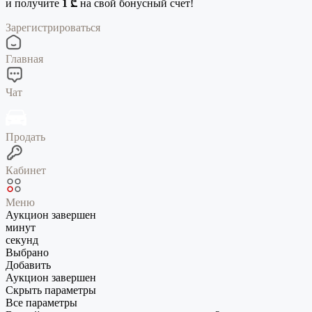
и получите
1 ₾
на свой бонусный счет!
Зарегистрироваться
Главная
Чат
Продать
Кабинет
Меню
Аукцион завершен
минут
секунд
Выбрано
Добавить
Аукцион завершен
Скрыть параметры
Все параметры