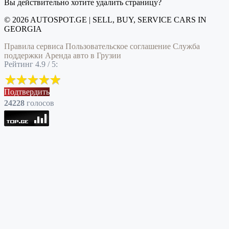
Вы действительно хотите удалить страницу?
© 2026 AUTOSPOT.GE | SELL, BUY, SERVICE CARS IN
GEORGIA
Правила сервиса
Пользовательское соглашение
Служба
поддержки
Аренда авто в Грузии
Рейтинг 4.9 / 5:
Подтвердить
24228
голоcов