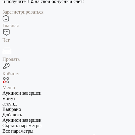
и получите
1 ₾
на свой бонусный счет!
Зарегистрироваться
Главная
Чат
Продать
Кабинет
Меню
Аукцион завершен
минут
секунд
Выбрано
Добавить
Аукцион завершен
Скрыть параметры
Все параметры