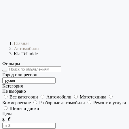
Главная
Автомобили
Kia Telluride
Фильтры
Город или регион
Категория
Не выбрано
Все категории
Автомобили
Мототехника
Коммерческие
Разборные автомобили
Ремонт и услуги
Шины и диски
Цена
$
|
₾