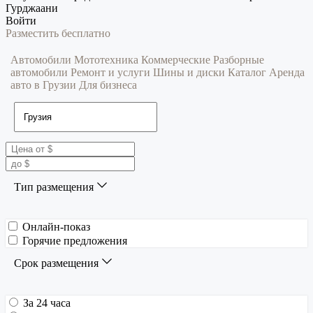
Гурджаани
Войти
Разместить бесплатно
Автомобили
Мототехника
Коммерческие
Разборные
автомобили
Ремонт и услуги
Шины и диски
Каталог
Аренда
авто в Грузии
Для бизнеса
Тип размещения
Онлайн-показ
Горячие предложения
Срок размещения
За 24 часа