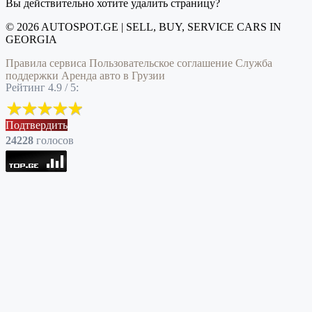
Вы действительно хотите удалить страницу?
© 2026 AUTOSPOT.GE | SELL, BUY, SERVICE CARS IN
GEORGIA
Правила сервиса
Пользовательское соглашение
Служба
поддержки
Аренда авто в Грузии
Рейтинг 4.9 / 5:
Подтвердить
24228
голоcов