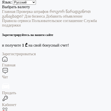
Язык:
Выбрать валюту
Главная
Проверка штрафов
როგორ წარადგინოთ
განაცხადი?
Для бизнеса
Добавить объявление
Правила сервиса
Пользовательское соглашение
Служба
поддержки
Зарегистрируйтесь на нашем сайте
и получите
1 ₾
на свой бонусный счет!
Зарегистрироваться
Главная
Чат
Продать
Кабинет