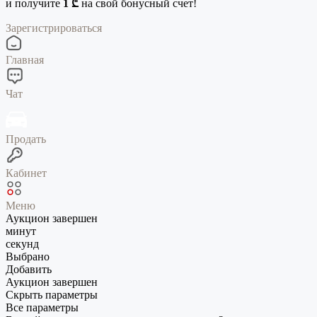
и получите
1 ₾
на свой бонусный счет!
Зарегистрироваться
Главная
Чат
Продать
Кабинет
Меню
Аукцион завершен
минут
секунд
Выбрано
Добавить
Аукцион завершен
Скрыть параметры
Все параметры