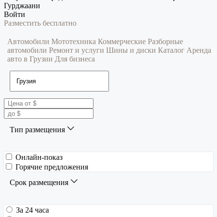
Гурджаани
Войти
Разместить бесплатно
Автомобили
Мототехника
Коммерческие
Разборные
автомобили
Ремонт и услуги
Шины и диски
Каталог
Аренда
авто в Грузии
Для бизнеса
Тип размещения
Онлайн-показ
Горячие предложения
Срок размещения
За 24 часа