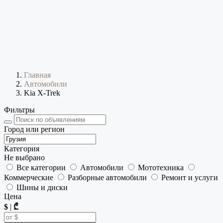
Главная
Автомобили
Kia X-Trek
Фильтры
Город или регион
Категория
Не выбрано
Все категории
Автомобили
Мототехника
Коммерческие
Разборные автомобили
Ремонт и услуги
Шины и диски
Цена
$
|
₾