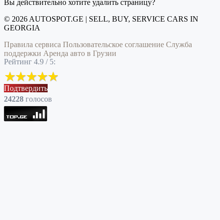
Вы действительно хотите удалить страницу?
© 2026 AUTOSPOT.GE | SELL, BUY, SERVICE CARS IN
GEORGIA
Правила сервиса
Пользовательское соглашение
Служба
поддержки
Аренда авто в Грузии
Рейтинг 4.9 / 5:
Подтвердить
24228
голоcов