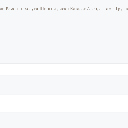
или
Ремонт и услуги
Шины и диски
Каталог
Аренда авто в Груз