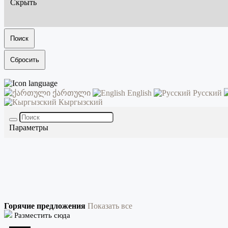
Скрыть
Поиск
Сбросить
ქართული
English
Русский
Кыргызский
Параметры
Горячие предложения
Показать все
Разместить сюда