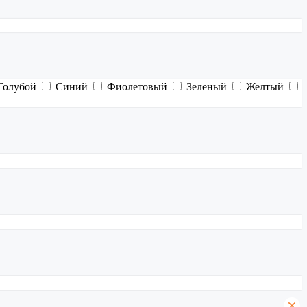
Голубой
Синий
Фиолетовый
Зеленый
Желтый