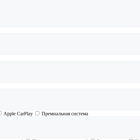
Apple CarPlay
Премиальная система