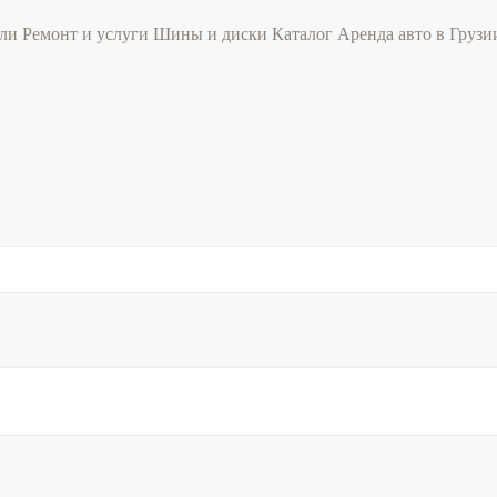
или
Ремонт и услуги
Шины и диски
Каталог
Аренда авто в Груз