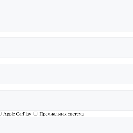
Apple CarPlay
Премиальная система