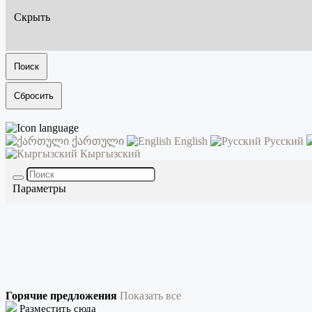
Скрыть
Поиск
Сбросить
ქართული
English
Русский
Кыргызский
Параметры
Горячие предложения
Показать все
Разместить сюда