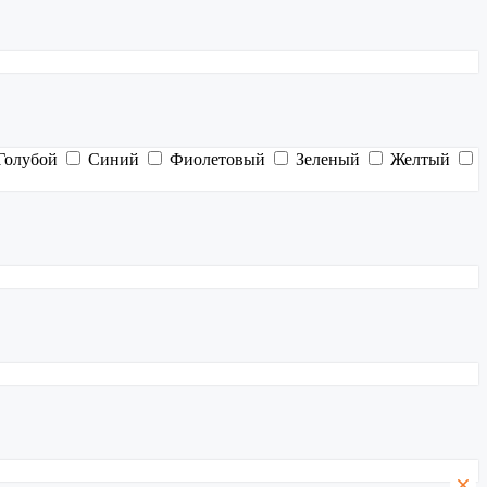
Голубой
Синий
Фиолетовый
Зеленый
Желтый