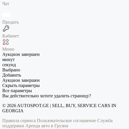
Чат
Продать
Кабинет
Меню
Аукцион завершен
минут
секунд
Выбрано
Добавить
Аукцион завершен
Скрыть параметры
Все параметры
Вы действительно хотите удалить страницу?
© 2026 AUTOSPOT.GE | SELL, BUY, SERVICE CARS IN
GEORGIA
Правила сервиса
Пользовательское соглашение
Служба
поддержки
Аренда авто в Грузии