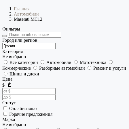
Главная
Автомобили
Maserati MC12
Фильтры
Город или регион
Категория
Не выбрано
Все категории
Автомобили
Мототехника
Коммерческие
Разборные автомобили
Ремонт и услуги
Шины и диски
Цена
$
|
₾
Статус
Онлайн-показ
Горячие предложения
Марка
Не выбрано