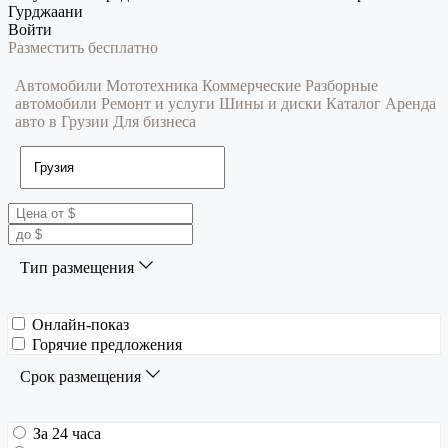
Гурджаани
Войти
Разместить бесплатно
Автомобили
Мототехника
Коммерческие
Разборные
автомобили
Ремонт и услуги
Шины и диски
Каталог
Аренда
авто в Грузии
Для бизнеса
Тип размещения
Онлайн-показ
Горячие предложения
Срок размещения
За 24 часа