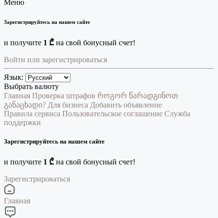
Меню
Зарегистрируйтесь на нашем сайте
и получите
1 ₾
на свой бонусный счет!
Войти или зарегистрироваться
Язык:
Выбрать валюту
Главная
Проверка штрафов
როგორ წარადგინოთ
განაცხადი?
Для бизнеса
Добавить объявление
Правила сервиса
Пользовательское соглашение
Служба
поддержки
Зарегистрируйтесь на нашем сайте
и получите
1 ₾
на свой бонусный счет!
Зарегистрироваться
Главная