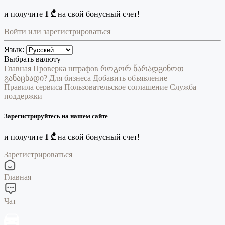
и получите
1 ₾
на свой бонусный счет!
Войти или зарегистрироваться
Язык:
Выбрать валюту
Главная
Проверка штрафов
როგორ წარადგინოთ
განაცხადი?
Для бизнеса
Добавить объявление
Правила сервиса
Пользовательское соглашение
Служба
поддержки
Зарегистрируйтесь на нашем сайте
и получите
1 ₾
на свой бонусный счет!
Зарегистрироваться
Главная
Чат