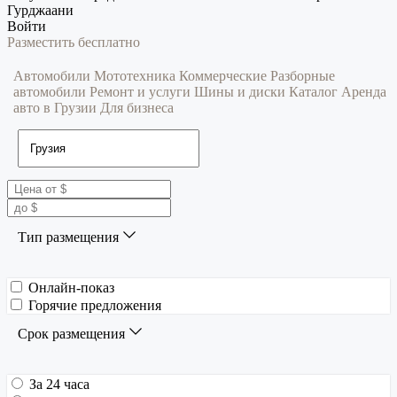
Гурджаани
Войти
Разместить бесплатно
Автомобили
Мототехника
Коммерческие
Разборные
автомобили
Ремонт и услуги
Шины и диски
Каталог
Аренда
авто в Грузии
Для бизнеса
Тип размещения
Онлайн-показ
Горячие предложения
Срок размещения
За 24 часа