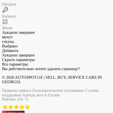
Продать
Кабинет
Меню
Аукцион завершен
минут
секунд
Выбрано
Добавить
Аукцион завершен
Скрыть параметры
Все параметры
Вы действительно хотите удалить страницу?
© 2026 AUTOSPOT.GE | SELL, BUY, SERVICE CARS IN
GEORGIA
Правила сервиса
Пользовательское соглашение
Служба
поддержки
Аренда авто в Грузии
Рейтинг 4.9 / 5:
Подтвердить