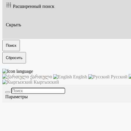
Расширенный поиск
Скрыть
Поиск
Сбросить
ქართული
English
Русский
Кыргызский
Параметры