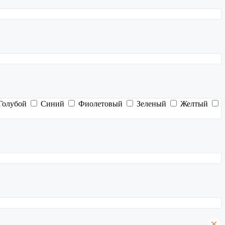
Голубой
Синий
Фиолетовый
Зеленый
Желтый