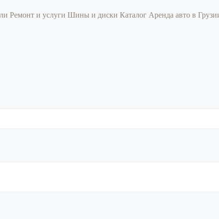
или
Ремонт и услуги
Шины и диски
Каталог
Аренда авто в Груз