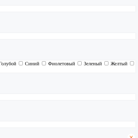
Голубой
Синий
Фиолетовый
Зеленый
Желтый