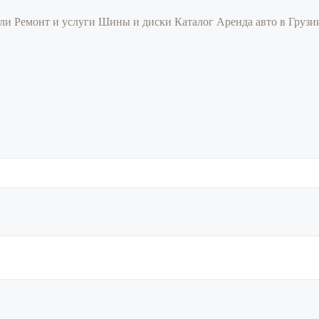
или
Ремонт и услуги
Шины и диски
Каталог
Аренда авто в Груз