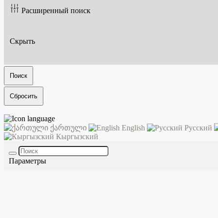
Расширенный поиск
Скрыть
Поиск
Сбросить
ქართული
English
Русский
Кыргызский
Параметры