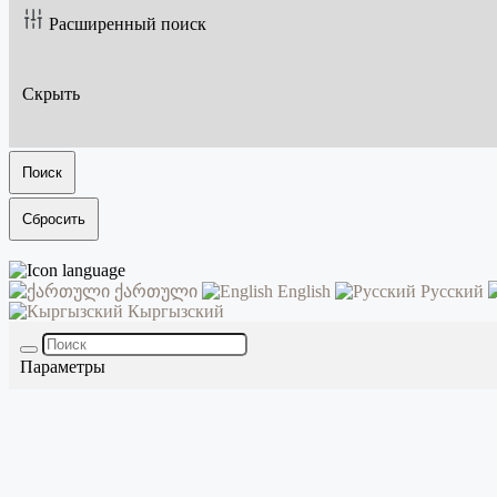
Расширенный поиск
Скрыть
Поиск
Сбросить
ქართული
English
Русский
Кыргызский
Параметры