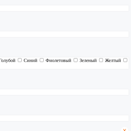
Голубой
Синий
Фиолетовый
Зеленый
Желтый