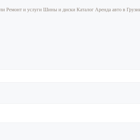
или
Ремонт и услуги
Шины и диски
Каталог
Аренда авто в Груз