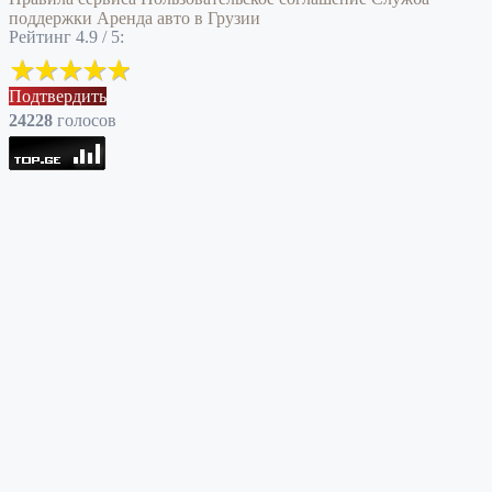
поддержки
Аренда авто в Грузии
Рейтинг 4.9 / 5:
Подтвердить
24228
голоcов