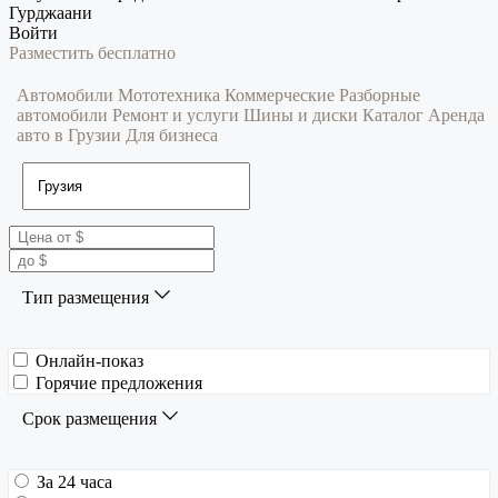
Гурджаани
Войти
Разместить бесплатно
Автомобили
Мототехника
Коммерческие
Разборные
автомобили
Ремонт и услуги
Шины и диски
Каталог
Аренда
авто в Грузии
Для бизнеса
Тип размещения
Онлайн-показ
Горячие предложения
Срок размещения
За 24 часа