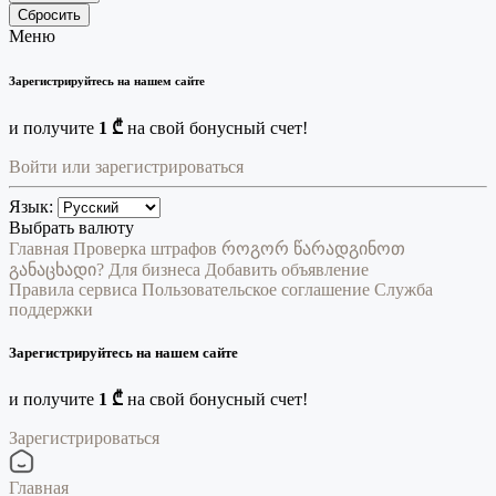
Сбросить
Меню
Зарегистрируйтесь на нашем сайте
и получите
1 ₾
на свой бонусный счет!
Войти или зарегистрироваться
Язык:
Выбрать валюту
Главная
Проверка штрафов
როგორ წარადგინოთ
განაცხადი?
Для бизнеса
Добавить объявление
Правила сервиса
Пользовательское соглашение
Служба
поддержки
Зарегистрируйтесь на нашем сайте
и получите
1 ₾
на свой бонусный счет!
Зарегистрироваться
Главная