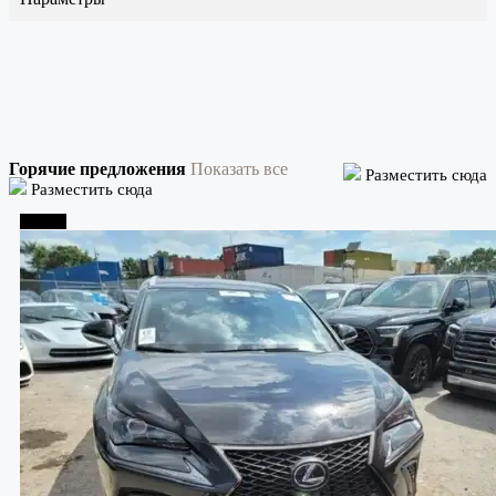
Горячие предложения
Показать все
Разместить сюда
Разместить сюда
Тбилиси