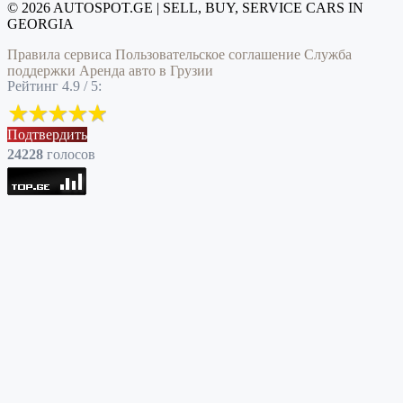
© 2026 AUTOSPOT.GE | SELL, BUY, SERVICE CARS IN
GEORGIA
Правила сервиса
Пользовательское соглашение
Служба
поддержки
Аренда авто в Грузии
Рейтинг 4.9 / 5:
Подтвердить
24228
голоcов