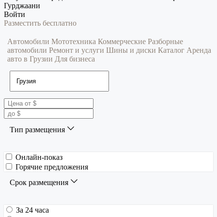
Гурджаани
Войти
Разместить бесплатно
Автомобили
Мототехника
Коммерческие
Разборные
автомобили
Ремонт и услуги
Шины и диски
Каталог
Аренда
авто в Грузии
Для бизнеса
Тип размещения
Онлайн-показ
Горячие предложения
Срок размещения
За 24 часа