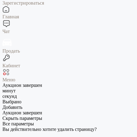
Зарегистрироваться
Главная
Чат
Продать
Кабинет
Меню
Аукцион завершен
минут
секунд
Выбрано
Добавить
Аукцион завершен
Скрыть параметры
Все параметры
Вы действительно хотите удалить страницу?