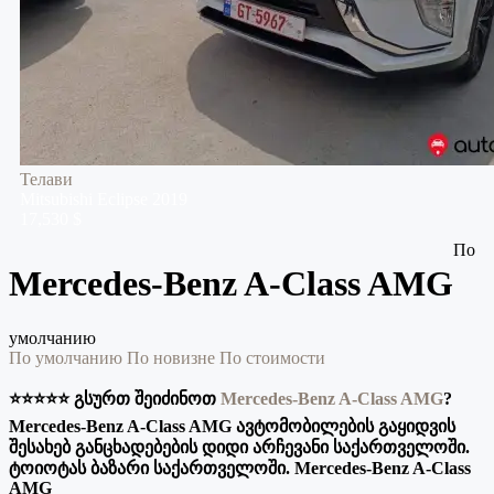
Телави
Mitsubishi
Eclipse
2019
17,530 $
По
Mercedes-Benz A-Class AMG
умолчанию
По умолчанию
По новизне
По стоимости
⭐️⭐️⭐️⭐️⭐️ გსურთ შეიძინოთ
Mercedes-Benz A-Class AMG
?
Mercedes-Benz A-Class AMG ავტომობილების გაყიდვის
შესახებ განცხადებების დიდი არჩევანი საქართველოში.
ტოიოტას ბაზარი საქართველოში. Mercedes-Benz A-Class
AMG