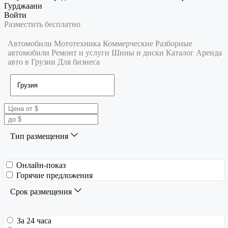
Гурджаани
Войти
Разместить бесплатно
Автомобили
Мототехника
Коммерческие
Разборные
автомобили
Ремонт и услуги
Шины и диски
Каталог
Аренда
авто в Грузии
Для бизнеса
Тип размещения
Онлайн-показ
Горячие предложения
Срок размещения
За 24 часа