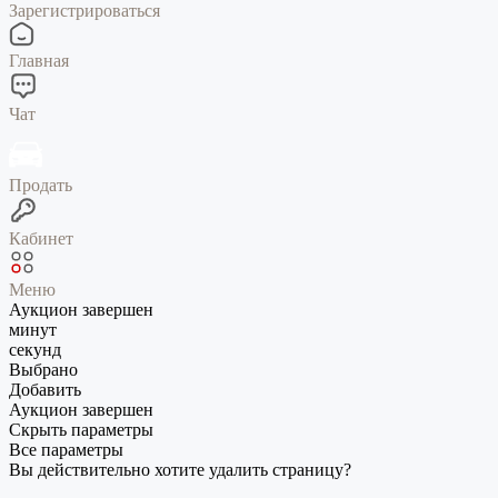
Зарегистрироваться
Главная
Чат
Продать
Кабинет
Меню
Аукцион завершен
минут
секунд
Выбрано
Добавить
Аукцион завершен
Скрыть параметры
Все параметры
Вы действительно хотите удалить страницу?