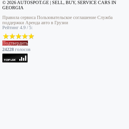
© 2026 AUTOSPOT.GE | SELL, BUY, SERVICE CARS IN
GEORGIA
Правила сервиса
Пользовательское соглашение
Служба
поддержки
Аренда авто в Грузии
Рейтинг 4.9 / 5:
Подтвердить
24228
голоcов