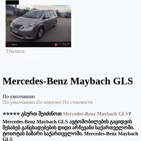
Тбилиси
Тбилиси
Toyota
Sienna
2015
15,500 $
Mercedes-Benz Maybach GLS
По умолчанию
По умолчанию
По новизне
По стоимости
⭐️⭐️⭐️⭐️⭐️ გსურთ შეიძინოთ
Mercedes-Benz Maybach GLS
?
Mercedes-Benz Maybach GLS ავტომობილების გაყიდვის
შესახებ განცხადებების დიდი არჩევანი საქართველოში.
ტოიოტას ბაზარი საქართველოში. Mercedes-Benz Maybach
GLS