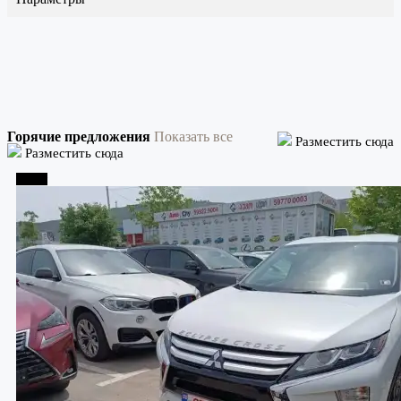
Горячие предложения
Показать все
Разместить сюда
Разместить сюда
Телави