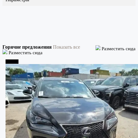
Горячие предложения
Показать все
Разместить сюда
Разместить сюда
Тбилиси