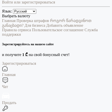
Войти или зарегистрироваться
Язык:
Выбрать валюту
Главная
Проверка штрафов
როგორ წარადგინოთ
განაცხადი?
Для бизнеса
Добавить объявление
Правила сервиса
Пользовательское соглашение
Служба
поддержки
Зарегистрируйтесь на нашем сайте
и получите
1 ₾
на свой бонусный счет!
Зарегистрироваться
Главная
Чат
Продать