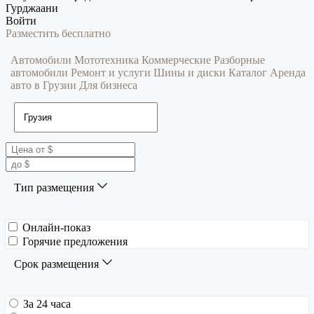
Гурджаани
Войти
Разместить бесплатно
Автомобили
Мототехника
Коммерческие
Разборные
автомобили
Ремонт и услуги
Шины и диски
Каталог
Аренда
авто в Грузии
Для бизнеса
Тип размещения
Онлайн-показ
Горячие предложения
Срок размещения
За 24 часа