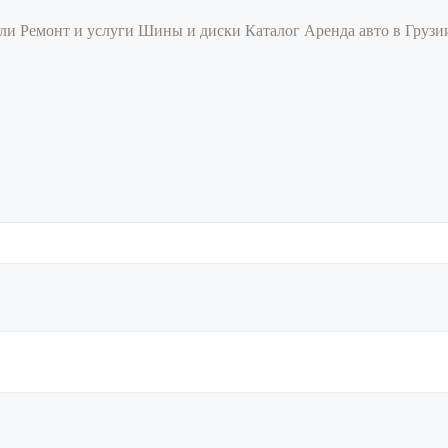
или
Ремонт и услуги
Шины и диски
Каталог
Аренда авто в Груз