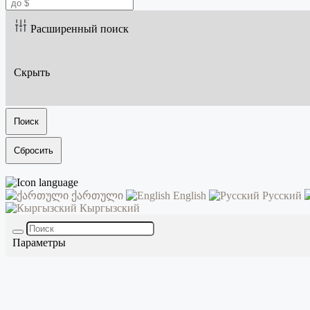
Расширенный поиск
Скрыть
Поиск
Сбросить
ქართული
English
Русский
Кыргызский
Параметры