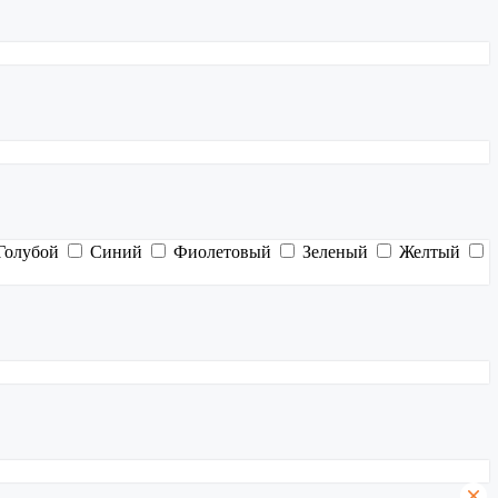
Голубой
Синий
Фиолетовый
Зеленый
Желтый