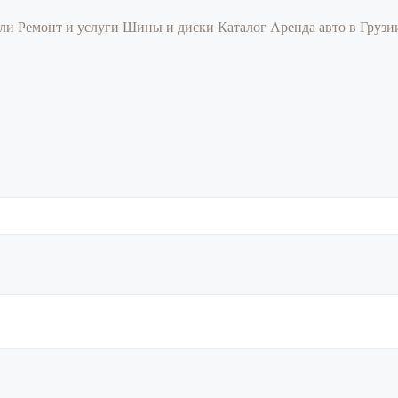
или
Ремонт и услуги
Шины и диски
Каталог
Аренда авто в Груз