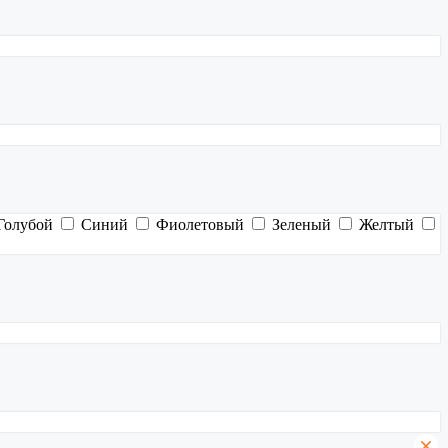
Голубой
Синий
Фиолетовый
Зеленый
Желтый