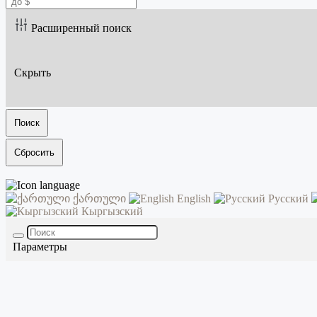
Расширенный поиск
Скрыть
Поиск
Сбросить
ქართული
English
Русский
Кыргызский
Параметры