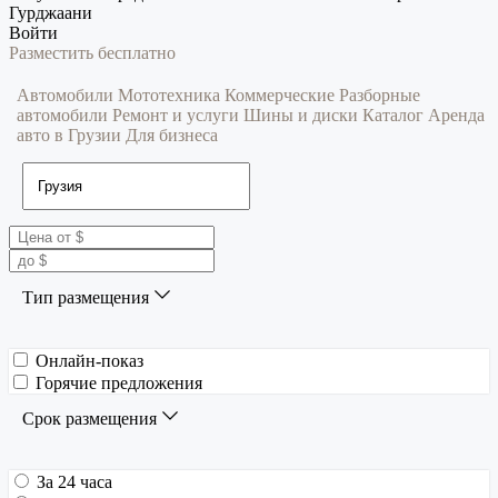
Гурджаани
Войти
Разместить бесплатно
Автомобили
Мототехника
Коммерческие
Разборные
автомобили
Ремонт и услуги
Шины и диски
Каталог
Аренда
авто в Грузии
Для бизнеса
Тип размещения
Онлайн-показ
Горячие предложения
Срок размещения
За 24 часа