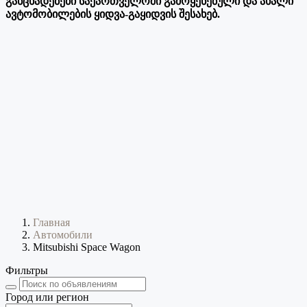
განცხადებები საქართველოში გამოყენებული და ახალი
ავტომობილების ყიდვა-გაყიდვის შესახებ.
Главная
Автомобили
Mitsubishi Space Wagon
Фильтры
Город или регион