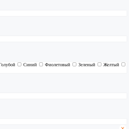
Голубой
Синий
Фиолетовый
Зеленый
Желтый