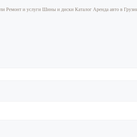
или
Ремонт и услуги
Шины и диски
Каталог
Аренда авто в Груз