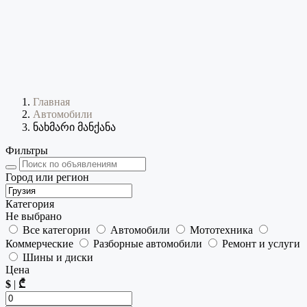
Главная
Автомобили
ნახმარი მანქანა
Фильтры
Город или регион
Категория
Не выбрано
Все категории
Автомобили
Мототехника
Коммерческие
Разборные автомобили
Ремонт и услуги
Шины и диски
Цена
$
|
₾