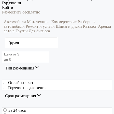
Гурджаани
Войти
Разместить бесплатно
Автомобили
Мототехника
Коммерческие
Разборные
автомобили
Ремонт и услуги
Шины и диски
Каталог
Аренда
авто в Грузии
Для бизнеса
Тип размещения
Онлайн-показ
Горячие предложения
Срок размещения
За 24 часа