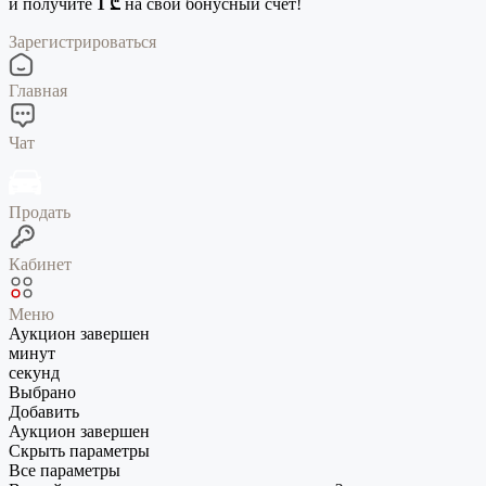
и получите
1 ₾
на свой бонусный счет!
Зарегистрироваться
Главная
Чат
Продать
Кабинет
Меню
Аукцион завершен
минут
секунд
Выбрано
Добавить
Аукцион завершен
Скрыть параметры
Все параметры