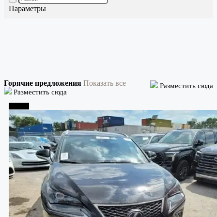
Параметры
Горячие предложения
Показать все
Разместить сюда
Разместить сюда
Тбилиси