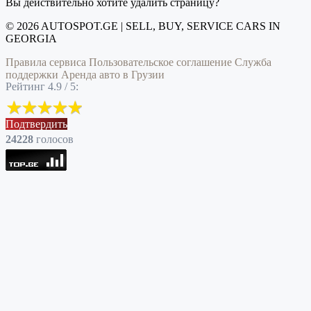
Вы действительно хотите удалить страницу?
© 2026 AUTOSPOT.GE | SELL, BUY, SERVICE CARS IN
GEORGIA
Правила сервиса
Пользовательское соглашение
Служба
поддержки
Аренда авто в Грузии
Рейтинг 4.9 / 5:
Подтвердить
24228
голоcов