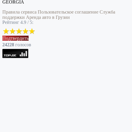
GEORGIA
Правила сервиса
Пользовательское соглашение
Служба
поддержки
Аренда авто в Грузии
Рейтинг 4.9 / 5:
Подтвердить
24228
голоcов