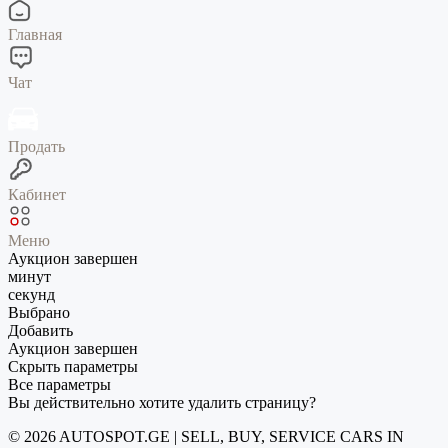
Главная
Чат
Продать
Кабинет
Меню
Аукцион завершен
минут
секунд
Выбрано
Добавить
Аукцион завершен
Скрыть параметры
Все параметры
Вы действительно хотите удалить страницу?
© 2026 AUTOSPOT.GE | SELL, BUY, SERVICE CARS IN