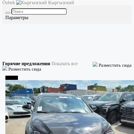
Özbek
Кыргызский
Параметры
Горячие предложения
Показать все
Разместить сюда
Разместить сюда
Тбилиси