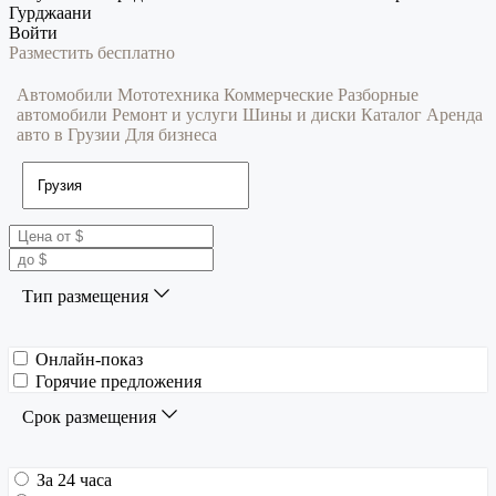
Гурджаани
Войти
Разместить бесплатно
Автомобили
Мототехника
Коммерческие
Разборные
автомобили
Ремонт и услуги
Шины и диски
Каталог
Аренда
авто в Грузии
Для бизнеса
Тип размещения
Онлайн-показ
Горячие предложения
Срок размещения
За 24 часа