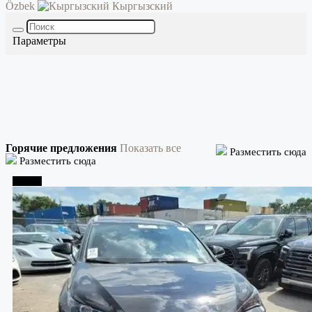
Özbek
Кыргызский
Параметры
Горячие предложения
Показать все
Разместить сюда
Разместить сюда
Тбилиси