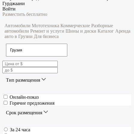
Гурджаани
Войти
Разместить бесплатно
Автомобили
Мототехника
Коммерческие
Разборные
автомобили
Ремонт и услуги
Шины и диски
Каталог
Аренда
авто в Грузии
Для бизнеса
Тип размещения
Онлайн-показ
Горячие предложения
Срок размещения
За 24 часа