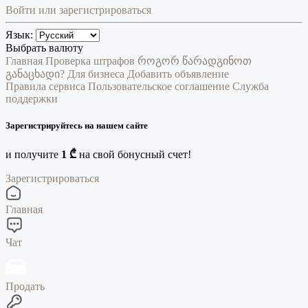
Войти или зарегистрироваться
Язык:
Выбрать валюту
Главная
Проверка штрафов
როგორ წარადგინოთ
განაცხადი?
Для бизнеса
Добавить объявление
Правила сервиса
Пользовательское соглашение
Служба
поддержки
Зарегистрируйтесь на нашем сайте
и получите
1 ₾
на свой бонусный счет!
Зарегистрироваться
Главная
Чат
Продать