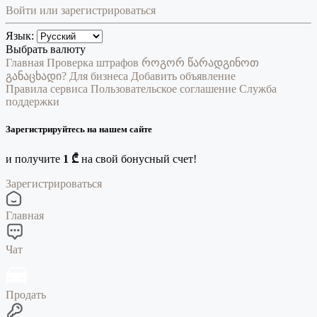
Войти или зарегистрироваться
Язык:
Выбрать валюту
Главная
Проверка штрафов
როგორ წარადგინოთ
განაცხადი?
Для бизнеса
Добавить объявление
Правила сервиса
Пользовательское соглашение
Служба
поддержки
Зарегистрируйтесь на нашем сайте
и получите
1 ₾
на свой бонусный счет!
Зарегистрироваться
Главная
Чат
Продать