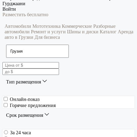
Гурджаани
Войти
Разместить бесплатно
Автомобили
Мототехника
Коммерческие
Разборные
автомобили
Ремонт и услуги
Шины и диски
Каталог
Аренда
авто в Грузии
Для бизнеса
Тип размещения
Онлайн-показ
Горячие предложения
Срок размещения
За 24 часа