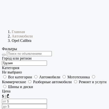
Главная
Автомобили
Opel Calibra
Фильтры
Город или регион
Категория
Не выбрано
Все категории
Автомобили
Мототехника
Коммерческие
Разборные автомобили
Ремонт и услуги
Шины и диски
Цена
$
|
₾