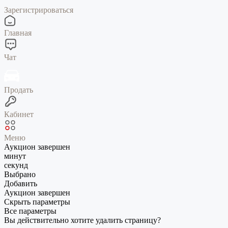
Зарегистрироваться
Главная
Чат
Продать
Кабинет
Меню
Аукцион завершен
минут
секунд
Выбрано
Добавить
Аукцион завершен
Скрыть параметры
Все параметры
Вы действительно хотите удалить страницу?