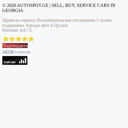
© 2026 AUTOSPOT.GE | SELL, BUY, SERVICE CARS IN
GEORGIA
Правила сервиса
Пользовательское соглашение
Служба
поддержки
Аренда авто в Грузии
Рейтинг 4.9 / 5:
Подтвердить
24228
голоcов