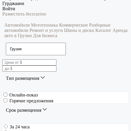
Гурджаани
Войти
Разместить бесплатно
Автомобили
Мототехника
Коммерческие
Разборные
автомобили
Ремонт и услуги
Шины и диски
Каталог
Аренда
авто в Грузии
Для бизнеса
Тип размещения
Онлайн-показ
Горячие предложения
Срок размещения
За 24 часа