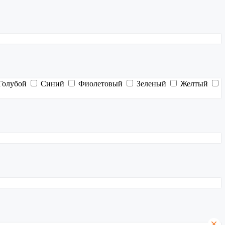
Голубой
Синий
Фиолетовый
Зеленый
Желтый