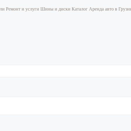
или
Ремонт и услуги
Шины и диски
Каталог
Аренда авто в Груз