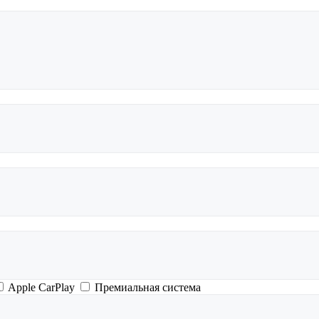
Apple CarPlay
Премиальная система