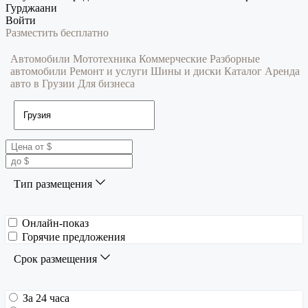
Гурджаани
Войти
Разместить бесплатно
Автомобили
Мототехника
Коммерческие
Разборные
автомобили
Ремонт и услуги
Шины и диски
Каталог
Аренда
авто в Грузии
Для бизнеса
Тип размещения
Онлайн-показ
Горячие предложения
Срок размещения
За 24 часа