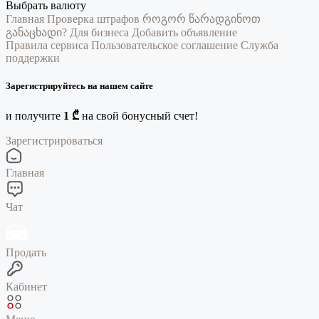
Выбрать валюту
Главная
Проверка штрафов
როგორ წარადგინოთ
განაცხადი?
Для бизнеса
Добавить объявление
Правила сервиса
Пользовательское соглашение
Служба
поддержки
Зарегистрируйтесь на нашем сайте
и получите
1 ₾
на свой бонусный счет!
Зарегистрироваться
Главная
Чат
Продать
Кабинет