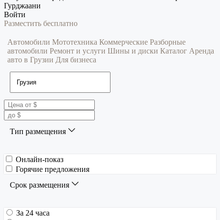
Гурджаани
Войти
Разместить бесплатно
Автомобили
Мототехника
Коммерческие
Разборные
автомобили
Ремонт и услуги
Шины и диски
Каталог
Аренда
авто в Грузии
Для бизнеса
Тип размещения
Онлайн-показ
Горячие предложения
Срок размещения
За 24 часа