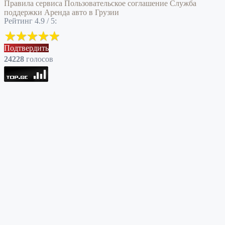
Правила сервиса
Пользовательское соглашение
Служба
поддержки
Аренда авто в Грузии
Рейтинг 4.9 / 5:
Подтвердить
24228
голоcов