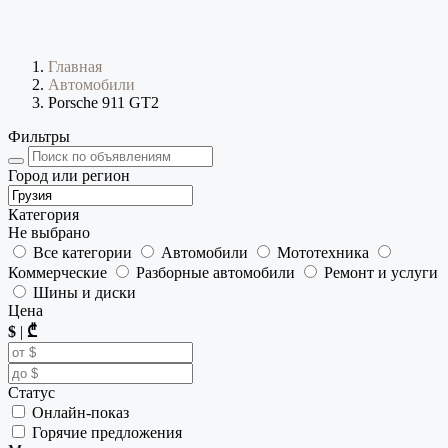
Главная
Автомобили
Porsche 911 GT2
Фильтры
Город или регион
Категория
Не выбрано
Все категории
Автомобили
Мототехника
Коммерческие
Разборные автомобили
Ремонт и услуги
Шины и диски
Цена
$
|
₾
Статус
Онлайн-показ
Горячие предложения