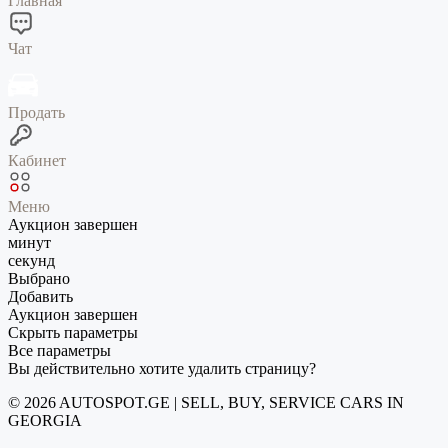
Главная
Чат
Продать
Кабинет
Меню
Аукцион завершен
минут
секунд
Выбрано
Добавить
Аукцион завершен
Скрыть параметры
Все параметры
Вы действительно хотите удалить страницу?
© 2026 AUTOSPOT.GE | SELL, BUY, SERVICE CARS IN
GEORGIA