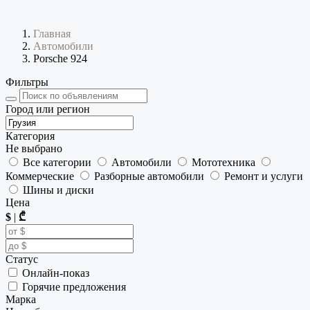
Главная
Автомобили
Porsche 924
Фильтры
Город или регион
Категория
Не выбрано
Все категории
Автомобили
Мототехника
Коммерческие
Разборные автомобили
Ремонт и услуги
Шины и диски
Цена
$
|
₾
Статус
Онлайн-показ
Горячие предложения
Марка