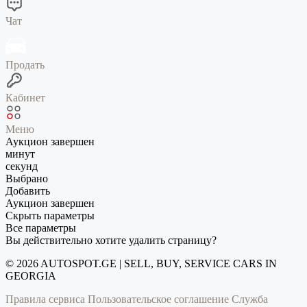
Чат
Продать
Кабинет
Меню
Аукцион завершен
минут
секунд
Выбрано
Добавить
Аукцион завершен
Скрыть параметры
Все параметры
Вы действительно хотите удалить страницу?
© 2026 AUTOSPOT.GE | SELL, BUY, SERVICE CARS IN
GEORGIA
Правила сервиса
Пользовательское соглашение
Служба