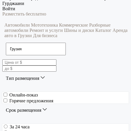
Гурджаани
Войти
Разместить бесплатно
Автомобили
Мототехника
Коммерческие
Разборные
автомобили
Ремонт и услуги
Шины и диски
Каталог
Аренда
авто в Грузии
Для бизнеса
Тип размещения
Онлайн-показ
Горячие предложения
Срок размещения
За 24 часа