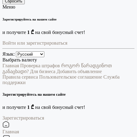
Сбросить
Меню
Зарегистрируйтесь на нашем сайте
и получите
1 ₾
на свой бонусный счет!
Войти или зарегистрироваться
Язык:
Выбрать валюту
Главная
Проверка штрафов
როგორ წარადგინოთ
განაცხადი?
Для бизнеса
Добавить объявление
Правила сервиса
Пользовательское соглашение
Служба
поддержки
Зарегистрируйтесь на нашем сайте
и получите
1 ₾
на свой бонусный счет!
Зарегистрироваться
Главная