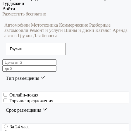
Гурджаани
Войти
Разместить бесплатно
Автомобили
Мототехника
Коммерческие
Разборные
автомобили
Ремонт и услуги
Шины и диски
Каталог
Аренда
авто в Грузии
Для бизнеса
Тип размещения
Онлайн-показ
Горячие предложения
Срок размещения
За 24 часа