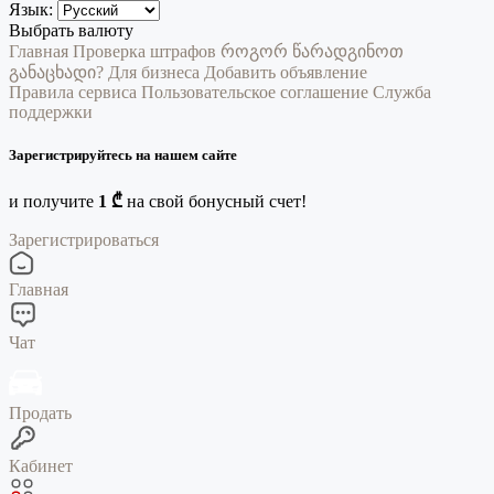
Язык:
Выбрать валюту
Главная
Проверка штрафов
როგორ წარადგინოთ
განაცხადი?
Для бизнеса
Добавить объявление
Правила сервиса
Пользовательское соглашение
Служба
поддержки
Зарегистрируйтесь на нашем сайте
и получите
1 ₾
на свой бонусный счет!
Зарегистрироваться
Главная
Чат
Продать
Кабинет