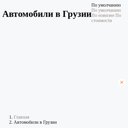
По умолчанию
По умолчанию
Автомобили в Грузии
По новизне
По
стоимости
Главная
Автомобили в Грузии