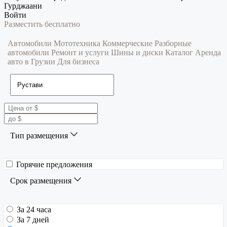
Гурджаани
Войти
Разместить бесплатно
Автомобили
Мототехника
Коммерческие
Разборные
автомобили
Ремонт и услуги
Шины и диски
Каталог
Аренда
авто в Грузии
Для бизнеса
Тип размещения
Горячие предложения
Срок размещения
За 24 часа
За 7 дней