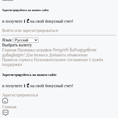
Зарегистрируйтесь на нашем сайте
и получите
1 ₾
на свой бонусный счет!
Войти или зарегистрироваться
Язык:
Выбрать валюту
Главная
Проверка штрафов
როგორ წარადგინოთ
განაცხადი?
Для бизнеса
Добавить объявление
Правила сервиса
Пользовательское соглашение
Служба
поддержки
Зарегистрируйтесь на нашем сайте
и получите
1 ₾
на свой бонусный счет!
Зарегистрироваться
Главная