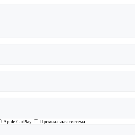
Apple CarPlay
Премиальная система