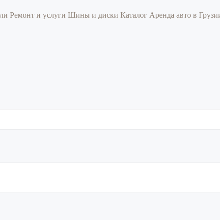
или
Ремонт и услуги
Шины и диски
Каталог
Аренда авто в Груз