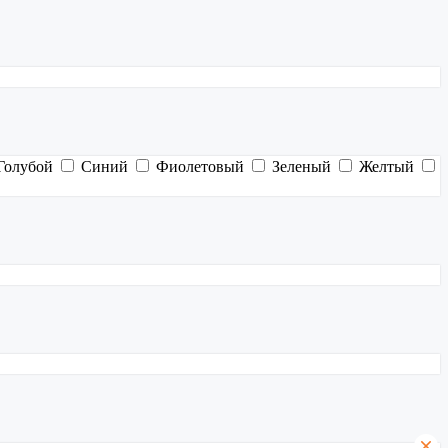
Голубой
Синий
Фиолетовый
Зеленый
Желтый