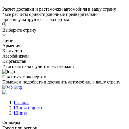
Расчет доставки и растаможки автомобиля в вашу страну
*все расчёты ориентировочные предварительно
проконсультируйтесь с экспертом
Выберите страну
Грузия
Армения
Казахстан
Азербайджан
Кыргызстан
Итоговая цена с учётом растаможки
Связаться с экспертом
Поможем подобрать и доставить автомобиль в вашу страну
Главная
Шины и диски
Шины
Фильтры
Город или регион