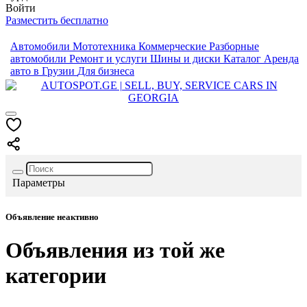
Войти
Разместить бесплатно
Автомобили
Мототехника
Коммерческие
Разборные
автомобили
Ремонт и услуги
Шины и диски
Каталог
Аренда
авто в Грузии
Для бизнеса
Параметры
Объявление неактивно
Объявления из той же
категории