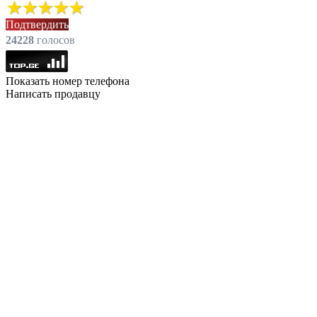
Подтвердить
24228
голоcов
Показать номер телефона
Написать продавцу