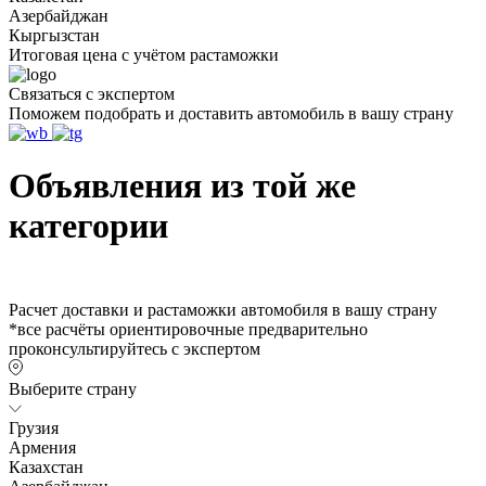
Азербайджан
Кыргызстан
Итоговая цена с учётом растаможки
Связаться с экспертом
Поможем подобрать и доставить автомобиль в вашу страну
Объявления из той же
категории
Расчет доставки и растаможки автомобиля в вашу страну
*все расчёты ориентировочные предварительно
проконсультируйтесь с экспертом
Выберите страну
Грузия
Армения
Казахстан