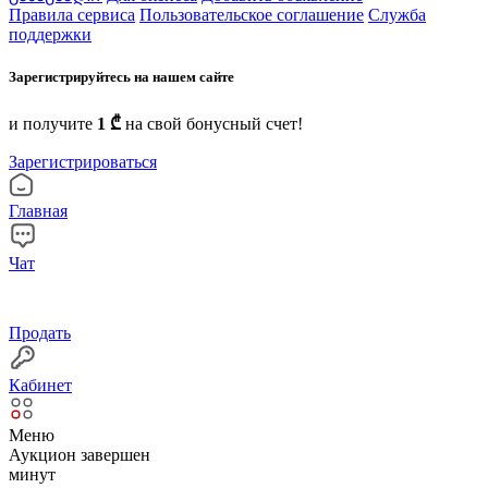
Правила сервиса
Пользовательское соглашение
Служба
поддержки
Зарегистрируйтесь на нашем сайте
и получите
1 ₾
на свой бонусный счет!
Зарегистрироваться
Главная
Чат
Продать
Кабинет
Меню
Аукцион завершен
минут