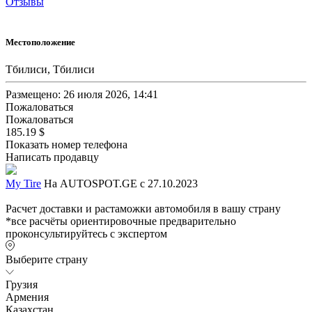
Отзывы
Местоположение
Тбилиси, Тбилиси
Размещено: 26 июля 2026, 14:41
Пожаловаться
Пожаловаться
185.19 $
Показать номер телефона
Написать продавцу
My Tire
На AUTOSPOT.GE с 27.10.2023
Расчет доставки и растаможки автомобиля в вашу страну
*все расчёты ориентировочные предварительно
проконсультируйтесь с экспертом
Выберите страну
Грузия
Армения
Казахстан