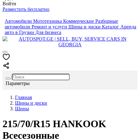
Войти
Разместить бесплатно
Автомобили
Мототехника
Коммерческие
Разборные
автомобили
Ремонт и услуги
Шины и диски
Каталог
Аренда
авто в Грузии
Для бизнеса
Параметры
Главная
Шины и диски
Шины
215/70/R15
HANKOOK
Всесезонные