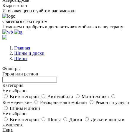
Азербайджан
Кыргызстан
Итоговая цена с учётом растаможки
Связаться с экспертом
Поможем подобрать и доставить автомобиль в вашу страну
Главная
Шины и диски
Шины
Фильтры
Город или регион
Категория
Не выбрано
Все категории
Автомобили
Мототехника
Коммерческие
Разборные автомобили
Ремонт и услуги
Шины и диски
Не выбрано
Все категории
Шины
Диски
Диски и шины в
комплекте
Цена