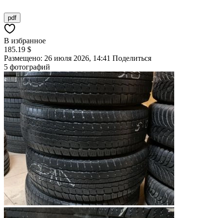
pdf
В избранное
185.19 $
Размещено: 26 июля 2026, 14:41
Поделиться
5 фотографий