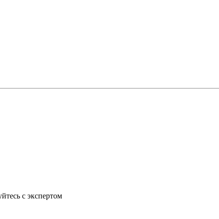
йтесь с экспертом