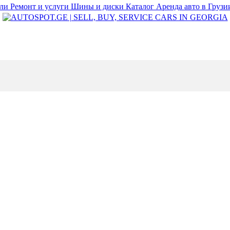
или
Ремонт и услуги
Шины и диски
Каталог
Аренда авто в Груз