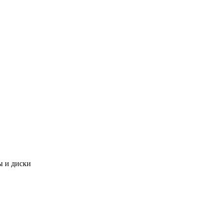
 и диски