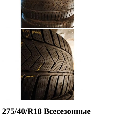
275/40/R18
Всесезонные