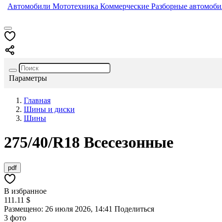
Автомобили
Мототехника
Коммерческие
Разборные автомоб
Параметры
Главная
Шины и диски
Шины
275/40/R18
Всесезонные
pdf
В избранное
111.11 $
Размещено: 26 июля 2026, 14:41
Поделиться
3 фото