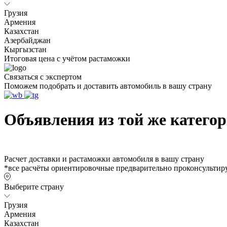
Грузия
Армения
Казахстан
Азербайджан
Кыргызстан
Итоговая цена с учётом растаможки
Связаться с экспертом
Поможем подобрать и доставить автомобиль в вашу страну
Объявления из той же катего
Расчет доставки и растаможки автомобиля в вашу страну
*все расчёты ориентировочные предварительно проконсультиру
Выберите страну
Грузия
Армения
Казахстан