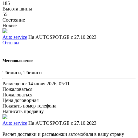
185
Высота шины
55
Состояние
Новые
Auto service
На AUTOSPOT.GE с 27.10.2023
Отзывы
Местоположение
Тбилиси, Тбилиси
Размещено: 14 июля 2026, 05:11
Пожаловаться
Пожаловаться
Цена договорная
Показать номер телефона
Написать продавцу
Auto service
На AUTOSPOT.GE с 27.10.2023
Расчет доставки и растаможки автомобиля в вашу страну