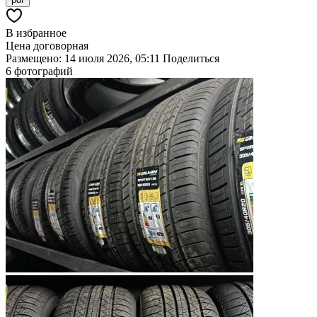
В избранное
Цена договорная
Размещено: 14 июля 2026, 05:11
Поделиться
6 фотографий