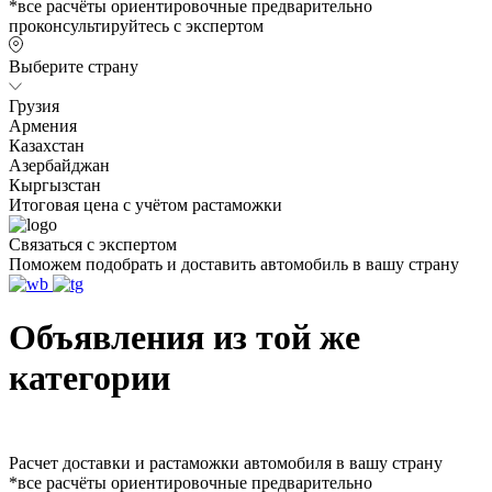
*все расчёты ориентировочные предварительно
проконсультируйтесь с экспертом
Выберите страну
Грузия
Армения
Казахстан
Азербайджан
Кыргызстан
Итоговая цена с учётом растаможки
Связаться с экспертом
Поможем подобрать и доставить автомобиль в вашу страну
Объявления из той же
категории
Расчет доставки и растаможки автомобиля в вашу страну
*все расчёты ориентировочные предварительно