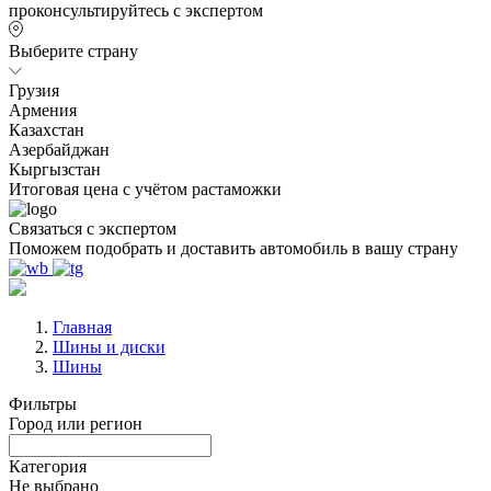
проконсультируйтесь с экспертом
Выберите страну
Грузия
Армения
Казахстан
Азербайджан
Кыргызстан
Итоговая цена с учётом растаможки
Связаться с экспертом
Поможем подобрать и доставить автомобиль в вашу страну
Главная
Шины и диски
Шины
Фильтры
Город или регион
Категория
Не выбрано