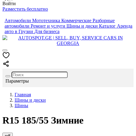
Войти
Разместить бесплатно
Автомобили
Мототехника
Коммерческие
Разборные
автомобили
Ремонт и услуги
Шины и диски
Каталог
Аренда
авто в Грузии
Для бизнеса
Параметры
Главная
Шины и диски
Шины
R15
185/55
Зимние
pdf