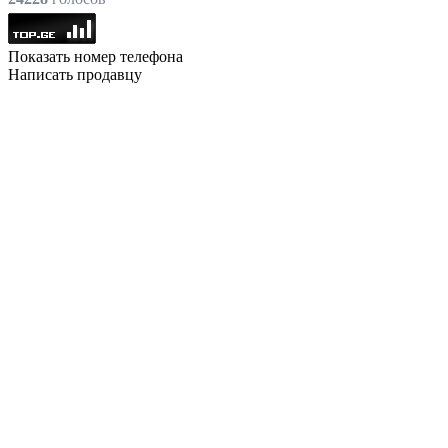
Показать номер телефона
Написать продавцу