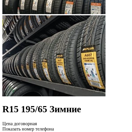
R15
195/65
Зимние
Цена договорная
Показать номер телефона