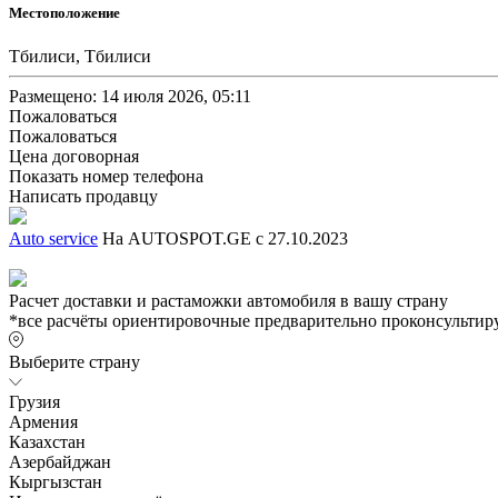
Местоположение
Тбилиси, Тбилиси
Размещено: 14 июля 2026, 05:11
Пожаловаться
Пожаловаться
Цена договорная
Показать номер телефона
Написать продавцу
Auto service
На AUTOSPOT.GE с 27.10.2023
Расчет доставки и растаможки автомобиля в вашу страну
*все расчёты ориентировочные предварительно проконсультиру
Выберите страну
Грузия
Армения
Казахстан
Азербайджан
Кыргызстан