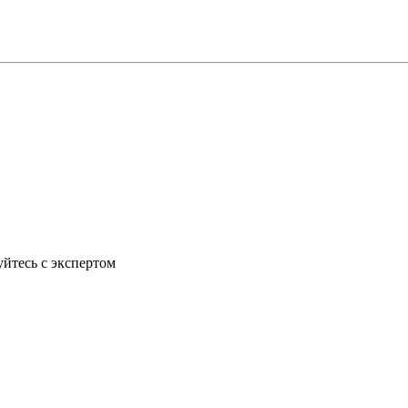
йтесь с экспертом