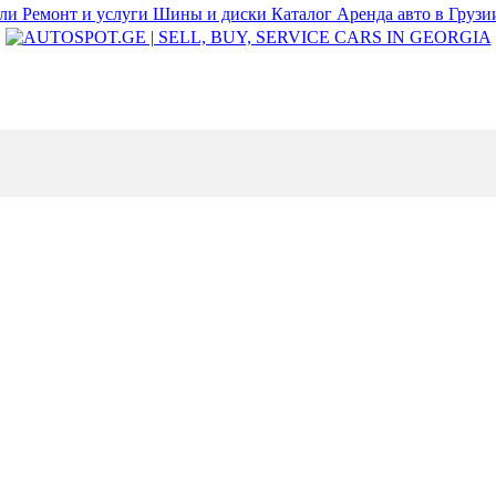
или
Ремонт и услуги
Шины и диски
Каталог
Аренда авто в Груз