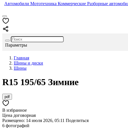
Автомобили
Мототехника
Коммерческие
Разборные автомоб
Параметры
Главная
Шины и диски
Шины
R15
195/65
Зимние
pdf
В избранное
Цена договорная
Размещено: 14 июля 2026, 05:11
Поделиться
6 фотографий