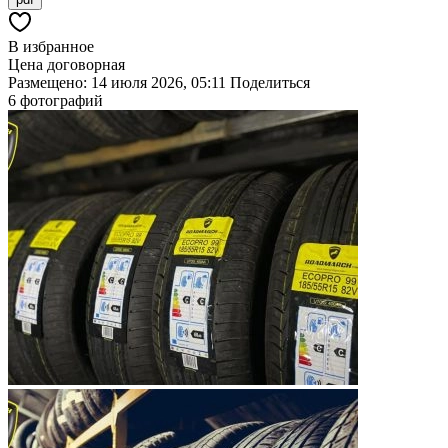
В избранное
Цена договорная
Размещено: 14 июля 2026, 05:11
Поделиться
6 фотографий