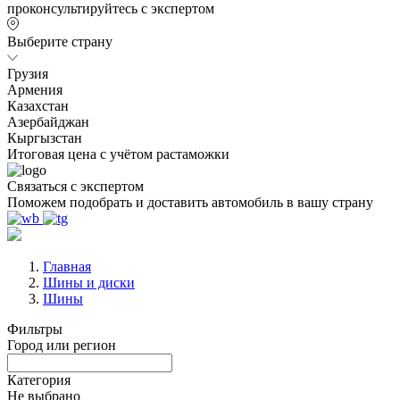
проконсультируйтесь с экспертом
Выберите страну
Грузия
Армения
Казахстан
Азербайджан
Кыргызстан
Итоговая цена с учётом растаможки
Связаться с экспертом
Поможем подобрать и доставить автомобиль в вашу страну
Главная
Шины и диски
Шины
Фильтры
Город или регион
Категория
Не выбрано