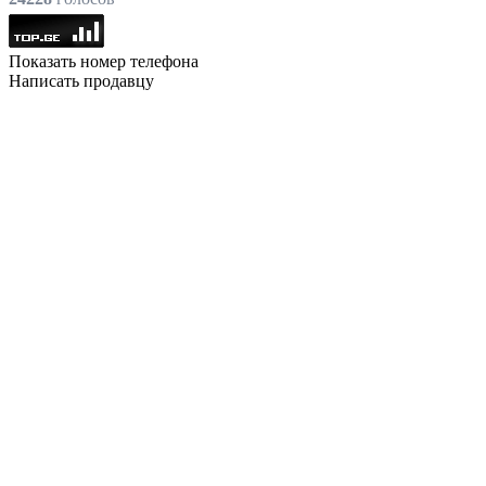
Показать номер телефона
Написать продавцу