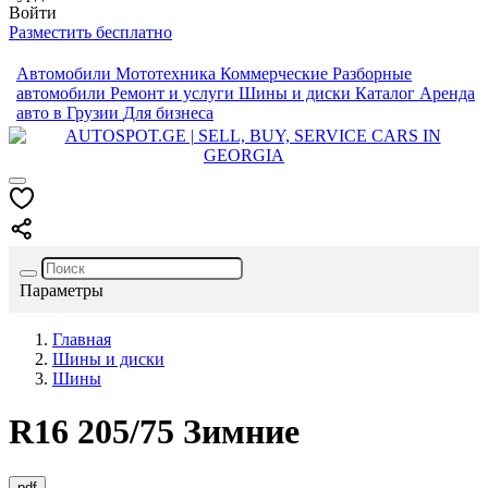
Войти
Разместить бесплатно
Автомобили
Мототехника
Коммерческие
Разборные
автомобили
Ремонт и услуги
Шины и диски
Каталог
Аренда
авто в Грузии
Для бизнеса
Параметры
Главная
Шины и диски
Шины
R16
205/75
Зимние
pdf