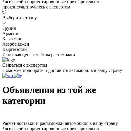
*все расчёты ориентировочные предварительно
проконсультируйтесь с экспертом
Выберите страну
Грузия
Армения
Казахстан
Азербайджан
Кыргызстан
Итоговая цена с учётом растаможки
Связаться с экспертом
Поможем подобрать и доставить автомобиль в вашу страну
Объявления из той же
категории
Расчет доставки и растаможки автомобиля в вашу страну
*все расчёты ориентировочные предварительно