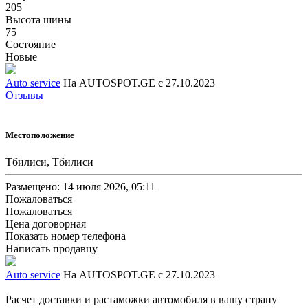
205
Высота шины
75
Состояние
Новые
Auto service
На AUTOSPOT.GE с 27.10.2023
Отзывы
Местоположение
Тбилиси, Тбилиси
Размещено: 14 июля 2026, 05:11
Пожаловаться
Пожаловаться
Цена договорная
Показать номер телефона
Написать продавцу
Auto service
На AUTOSPOT.GE с 27.10.2023
Расчет доставки и растаможки автомобиля в вашу страну