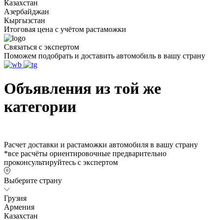
Казахстан
Азербайджан
Кыргызстан
Итоговая цена с учётом растаможки
Связаться с экспертом
Поможем подобрать и доставить автомобиль в вашу страну
Объявления из той же
категории
Расчет доставки и растаможки автомобиля в вашу страну
*все расчёты ориентировочные предварительно
проконсультируйтесь с экспертом
Выберите страну
Грузия
Армения
Казахстан