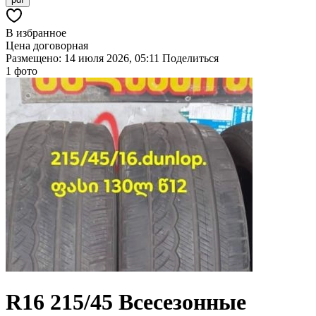
В избранное
Цена договорная
Размещено: 14 июля 2026, 05:11
Поделиться
1 фото
R16
215/45
Всесезонные