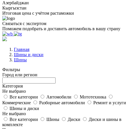
Азербайджан
Кыргызстан
Итоговая цена с учётом растаможки
Связаться с экспертом
Поможем подобрать и доставить автомобиль в вашу страну
Главная
Шины и диски
Шины
Фильтры
Город или регион
Категория
Не выбрано
Все категории
Автомобили
Мототехника
Коммерческие
Разборные автомобили
Ремонт и услуги
Шины и диски
Не выбрано
Все категории
Шины
Диски
Диски и шины в
комплекте