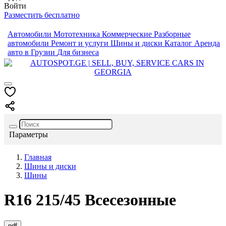
Войти
Разместить бесплатно
Автомобили
Мототехника
Коммерческие
Разборные
автомобили
Ремонт и услуги
Шины и диски
Каталог
Аренда
авто в Грузии
Для бизнеса
Параметры
Главная
Шины и диски
Шины
R16
215/45
Всесезонные
pdf