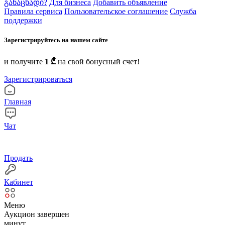
განაცხადი?
Для бизнеса
Добавить объявление
Правила сервиса
Пользовательское соглашение
Служба
поддержки
Зарегистрируйтесь на нашем сайте
и получите
1 ₾
на свой бонусный счет!
Зарегистрироваться
Главная
Чат
Продать
Кабинет
Меню
Аукцион завершен
минут