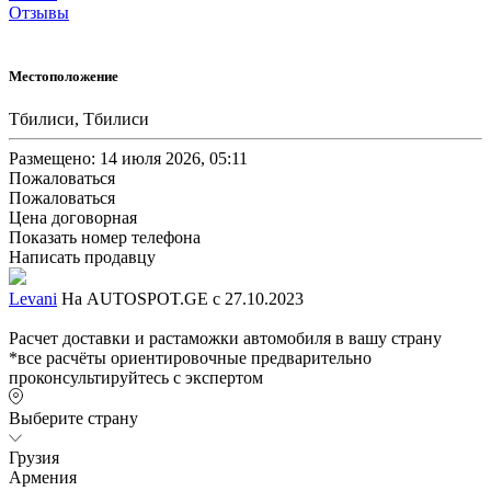
Отзывы
Местоположение
Тбилиси, Тбилиси
Размещено: 14 июля 2026, 05:11
Пожаловаться
Пожаловаться
Цена договорная
Показать номер телефона
Написать продавцу
Levani
На AUTOSPOT.GE с 27.10.2023
Расчет доставки и растаможки автомобиля в вашу страну
*все расчёты ориентировочные предварительно
проконсультируйтесь с экспертом
Выберите страну
Грузия
Армения