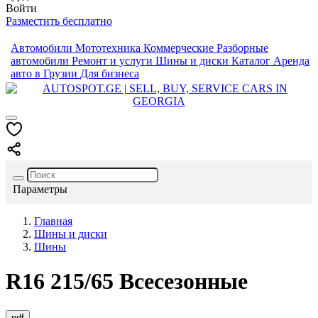
Войти
Разместить бесплатно
Автомобили
Мототехника
Коммерческие
Разборные
автомобили
Ремонт и услуги
Шины и диски
Каталог
Аренда
авто в Грузии
Для бизнеса
Параметры
Главная
Шины и диски
Шины
R16
215/65
Всесезонные
pdf