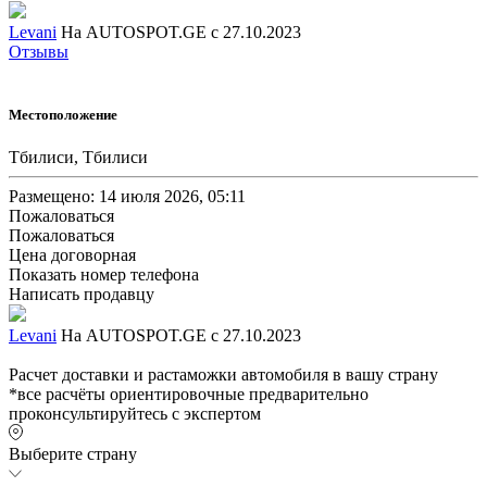
Levani
На AUTOSPOT.GE с 27.10.2023
Отзывы
Местоположение
Тбилиси, Тбилиси
Размещено: 14 июля 2026, 05:11
Пожаловаться
Пожаловаться
Цена договорная
Показать номер телефона
Написать продавцу
Levani
На AUTOSPOT.GE с 27.10.2023
Расчет доставки и растаможки автомобиля в вашу страну
*все расчёты ориентировочные предварительно
проконсультируйтесь с экспертом
Выберите страну