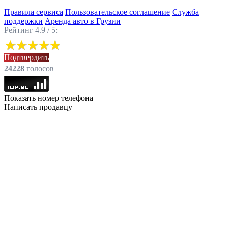
Правила сервиса
Пользовательское соглашение
Служба
поддержки
Аренда авто в Грузии
Рейтинг 4.9 / 5:
Подтвердить
24228
голоcов
Показать номер телефона
Написать продавцу