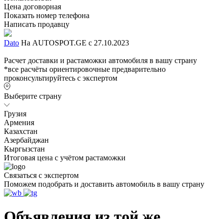
Цена договорная
Показать номер телефона
Написать продавцу
Dato
На AUTOSPOT.GE с 27.10.2023
Расчет доставки и растаможки автомобиля в вашу страну
*все расчёты ориентировочные предварительно
проконсультируйтесь с экспертом
Выберите страну
Грузия
Армения
Казахстан
Азербайджан
Кыргызстан
Итоговая цена с учётом растаможки
Связаться с экспертом
Поможем подобрать и доставить автомобиль в вашу страну
Объявления из той же