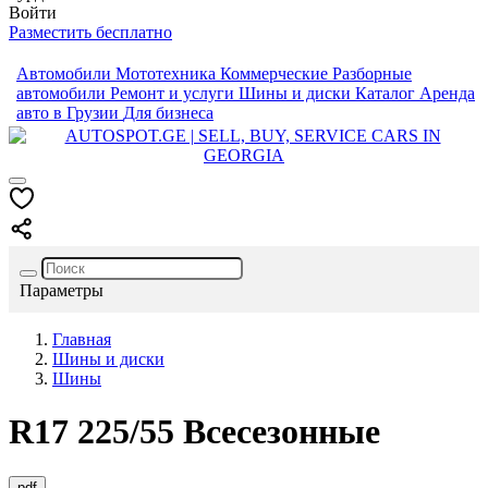
Войти
Разместить бесплатно
Автомобили
Мототехника
Коммерческие
Разборные
автомобили
Ремонт и услуги
Шины и диски
Каталог
Аренда
авто в Грузии
Для бизнеса
Параметры
Главная
Шины и диски
Шины
R17
225/55
Всесезонные
pdf