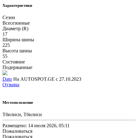
Характеристики
Сезон
Всесезонные
Диаметр (R)
17
Ширина шины
225
Высота шины
55
Состояние
Подержанные
Dato
На AUTOSPOT.GE с 27.10.2023
Отзывы
Местоположение
Тбилиси, Тбилиси
Размещено: 14 июля 2026, 05:11
Пожаловаться
Пожаловаться