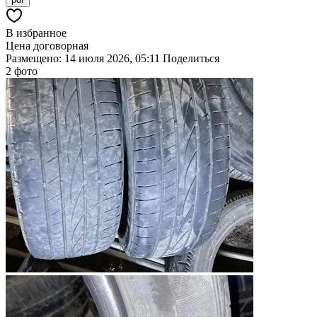
В избранное
Цена договорная
Размещено: 14 июля 2026, 05:11
Поделиться
2 фото