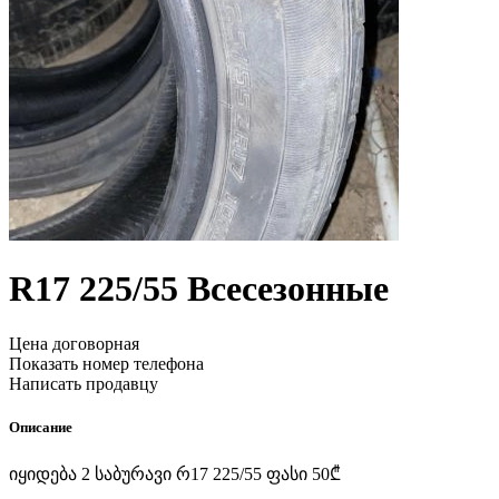
R17
225/55
Всесезонные
Цена договорная
Показать номер телефона
Написать продавцу
Описание
იყიდება 2 საბურავი რ17 225/55 ფასი 50₾