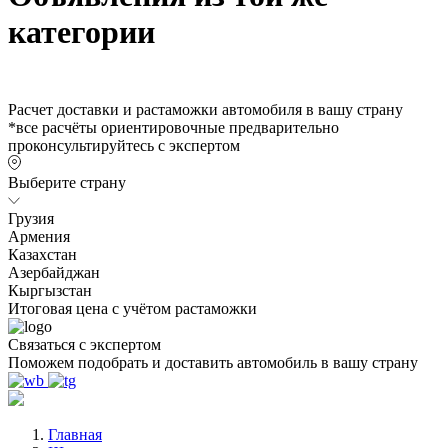
категории
Расчет доставки и растаможки автомобиля в вашу страну
*все расчёты ориентировочные предварительно
проконсультируйтесь с экспертом
Выберите страну
Грузия
Армения
Казахстан
Азербайджан
Кыргызстан
Итоговая цена с учётом растаможки
Связаться с экспертом
Поможем подобрать и доставить автомобиль в вашу страну
Главная