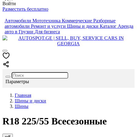
Войти
Разместить бесплатно
Автомобили
Мототехника
Коммерческие
Разборные
автомобили
Ремонт и услуги
Шины и диски
Каталог
Аренда
авто в Грузии
Для бизнеса
Параметры
Главная
Шины и диски
Шины
R18
225/55
Всесезонные
pdf