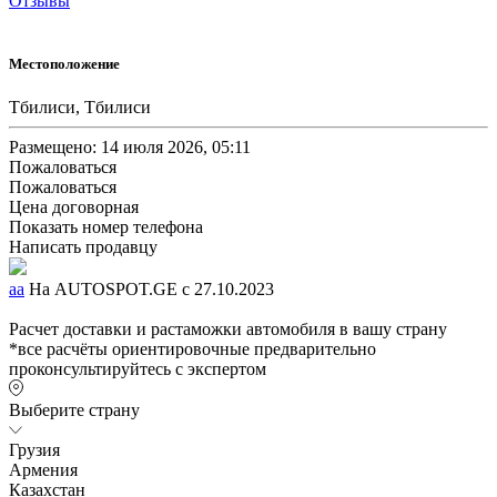
Отзывы
Местоположение
Тбилиси, Тбилиси
Размещено: 14 июля 2026, 05:11
Пожаловаться
Пожаловаться
Цена договорная
Показать номер телефона
Написать продавцу
aa
На AUTOSPOT.GE с 27.10.2023
Расчет доставки и растаможки автомобиля в вашу страну
*все расчёты ориентировочные предварительно
проконсультируйтесь с экспертом
Выберите страну
Грузия
Армения
Казахстан