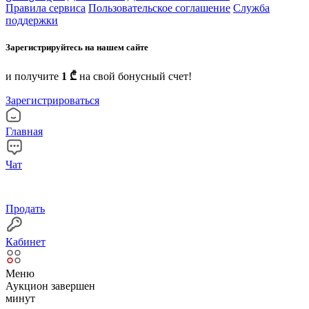
Правила сервиса
Пользовательское соглашение
Служба
поддержки
Зарегистрируйтесь на нашем сайте
и получите
1 ₾
на свой бонусный счет!
Зарегистрироваться
Главная
Чат
Продать
Кабинет
Меню
Аукцион завершен
минут