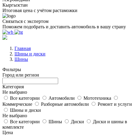
Кыргызстан
Итоговая цена с учётом растаможки
Связаться с экспертом
Поможем подобрать и доставить автомобиль в вашу страну
Главная
Шины и диски
Шины
Фильтры
Город или регион
Категория
Не выбрано
Все категории
Автомобили
Мототехника
Коммерческие
Разборные автомобили
Ремонт и услуги
Шины и диски
Не выбрано
Все категории
Шины
Диски
Диски и шины в
комплекте
Цена