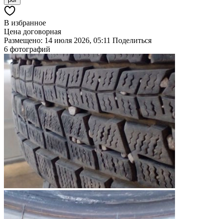
В избранное
Цена договорная
Размещено: 14 июля 2026, 05:11
Поделиться
6 фотографий