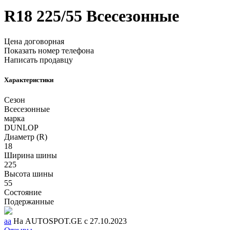
R18
225/55
Всесезонные
Цена договорная
Показать номер телефона
Написать продавцу
Характеристики
Сезон
Всесезонные
марка
DUNLOP
Диаметр (R)
18
Ширина шины
225
Высота шины
55
Состояние
Подержанные
aa
На AUTOSPOT.GE с 27.10.2023