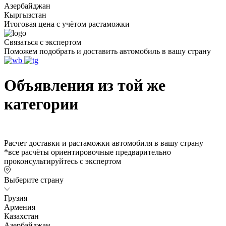
Азербайджан
Кыргызстан
Итоговая цена с учётом растаможки
Связаться с экспертом
Поможем подобрать и доставить автомобиль в вашу страну
Объявления из той же
категории
Расчет доставки и растаможки автомобиля в вашу страну
*все расчёты ориентировочные предварительно
проконсультируйтесь с экспертом
Выберите страну
Грузия
Армения
Казахстан
Азербайджан