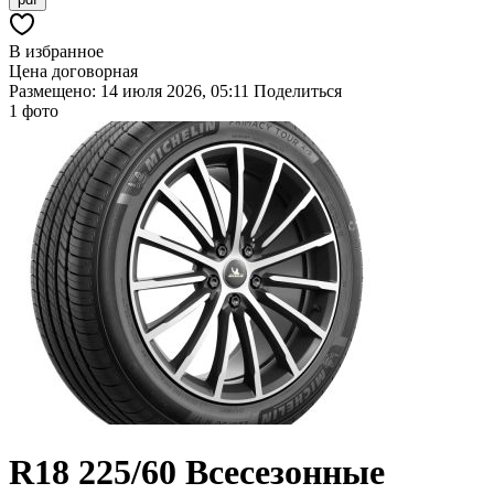
В избранное
Цена договорная
Размещено: 14 июля 2026, 05:11
Поделиться
1 фото
R18
225/60
Всесезонные