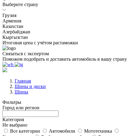
Выберите страну
Грузия
Армения
Казахстан
Азербайджан
Кыргызстан
Итоговая цена с учётом растаможки
Связаться с экспертом
Поможем подобрать и доставить автомобиль в вашу страну
Главная
Шины и диски
Шины
Фильтры
Город или регион
Категория
Не выбрано
Все категории
Автомобили
Мототехника