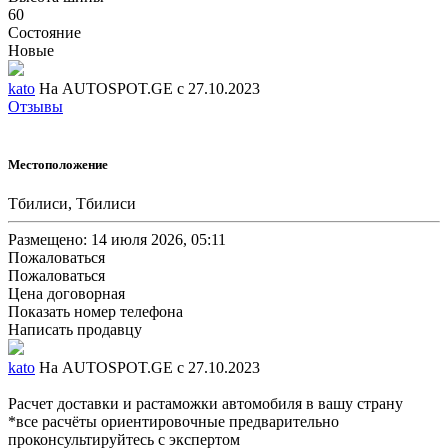
60
Состояние
Новые
kato
На AUTOSPOT.GE с 27.10.2023
Отзывы
Местоположение
Тбилиси, Тбилиси
Размещено: 14 июля 2026, 05:11
Пожаловаться
Пожаловаться
Цена договорная
Показать номер телефона
Написать продавцу
kato
На AUTOSPOT.GE с 27.10.2023
Расчет доставки и растаможки автомобиля в вашу страну
*все расчёты ориентировочные предварительно
проконсультируйтесь с экспертом