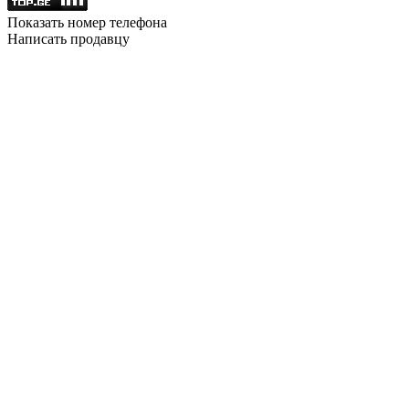
Показать номер телефона
Написать продавцу