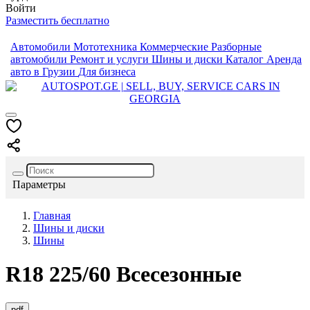
Войти
Разместить бесплатно
Автомобили
Мототехника
Коммерческие
Разборные
автомобили
Ремонт и услуги
Шины и диски
Каталог
Аренда
авто в Грузии
Для бизнеса
Параметры
Главная
Шины и диски
Шины
R18
225/60
Всесезонные
pdf