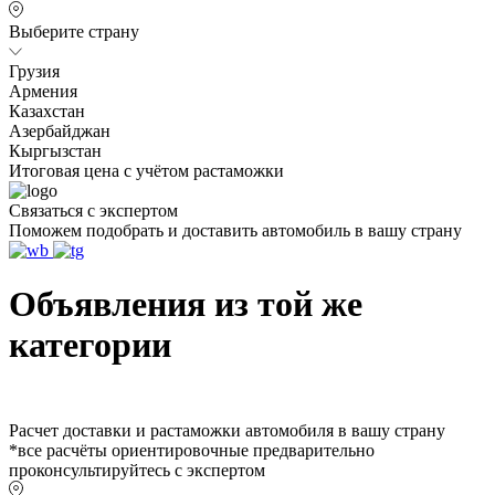
Выберите страну
Грузия
Армения
Казахстан
Азербайджан
Кыргызстан
Итоговая цена с учётом растаможки
Связаться с экспертом
Поможем подобрать и доставить автомобиль в вашу страну
Объявления из той же
категории
Расчет доставки и растаможки автомобиля в вашу страну
*все расчёты ориентировочные предварительно
проконсультируйтесь с экспертом