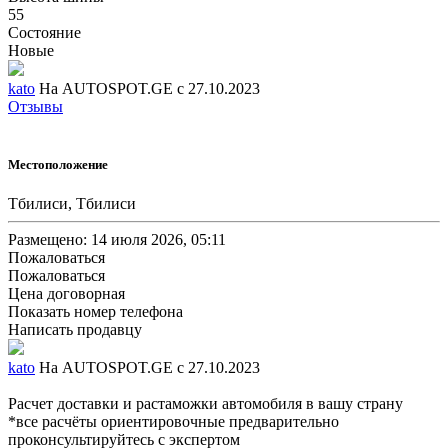
55
Состояние
Новые
kato
На AUTOSPOT.GE с 27.10.2023
Отзывы
Местоположение
Тбилиси, Тбилиси
Размещено: 14 июля 2026, 05:11
Пожаловаться
Пожаловаться
Цена договорная
Показать номер телефона
Написать продавцу
kato
На AUTOSPOT.GE с 27.10.2023
Расчет доставки и растаможки автомобиля в вашу страну
*все расчёты ориентировочные предварительно
проконсультируйтесь с экспертом