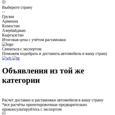
Выберите страну
Грузия
Армения
Казахстан
Азербайджан
Кыргызстан
Итоговая цена с учётом растаможки
Связаться с экспертом
Поможем подобрать и доставить автомобиль в вашу страну
Объявления из той же
категории
Расчет доставки и растаможки автомобиля в вашу страну
*все расчёты ориентировочные предварительно
проконсультируйтесь с экспертом