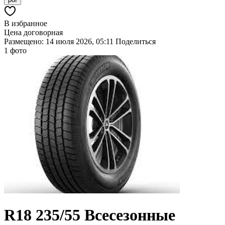
В избранное
Цена договорная
Размещено: 14 июля 2026, 05:11
Поделиться
1 фото
R18
235/55
Всесезонные