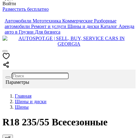
Войти
Разместить бесплатно
Автомобили
Мототехника
Коммерческие
Разборные
автомобили
Ремонт и услуги
Шины и диски
Каталог
Аренда
авто в Грузии
Для бизнеса
Параметры
Главная
Шины и диски
Шины
R18
235/55
Всесезонные
pdf