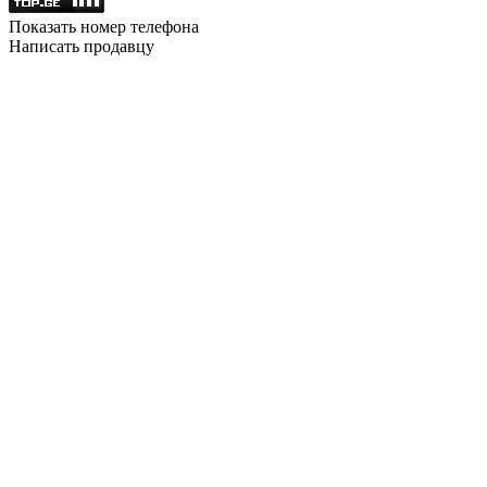
Показать номер телефона
Написать продавцу