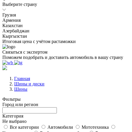
Выберите страну
Грузия
Армения
Казахстан
Азербайджан
Кыргызстан
Итоговая цена с учётом растаможки
Связаться с экспертом
Поможем подобрать и доставить автомобиль в вашу страну
Главная
Шины и диски
Шины
Фильтры
Город или регион
Категория
Не выбрано
Все категории
Автомобили
Мототехника