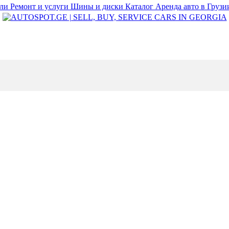
или
Ремонт и услуги
Шины и диски
Каталог
Аренда авто в Груз