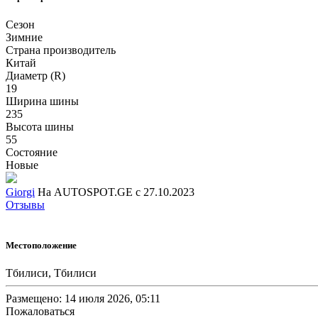
Сезон
Зимние
Страна производитель
Китай
Диаметр (R)
19
Ширина шины
235
Высота шины
55
Состояние
Новые
Giorgi
На AUTOSPOT.GE с 27.10.2023
Отзывы
Местоположение
Тбилиси, Тбилиси
Размещено: 14 июля 2026, 05:11
Пожаловаться