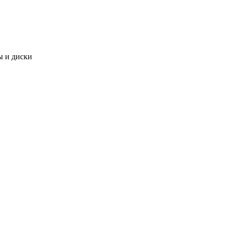
 и диски