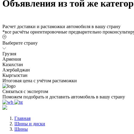
Объявления из той же катего
Расчет доставки и растаможки автомобиля в вашу страну
*все расчёты ориентировочные предварительно проконсультиру
Выберите страну
Грузия
Армения
Казахстан
Азербайджан
Кыргызстан
Итоговая цена с учётом растаможки
Связаться с экспертом
Поможем подобрать и доставить автомобиль в вашу страну
Главная
Шины и диски
Шины