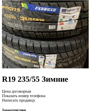
R19
235/55
Зимние
Цена договорная
Показать номер телефона
Написать продавцу
Характеристики