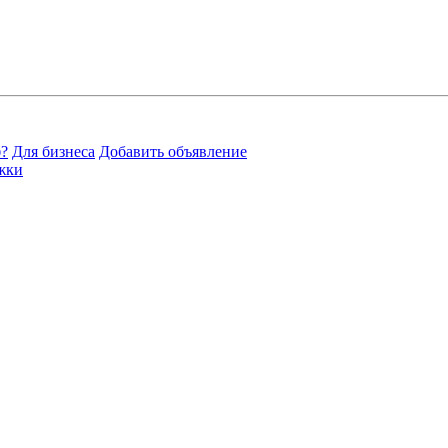
?
Для бизнеса
Добавить объявление
жки