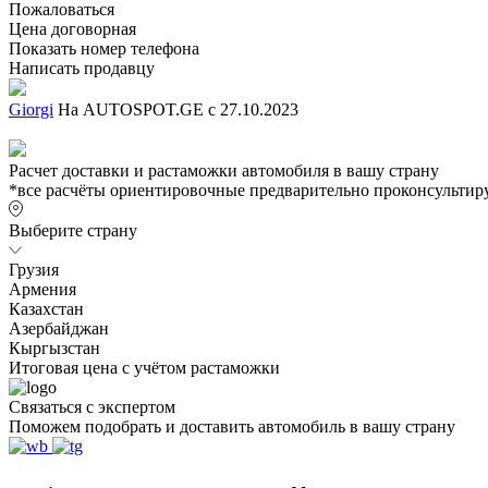
Пожаловаться
Цена договорная
Показать номер телефона
Написать продавцу
Giorgi
На AUTOSPOT.GE с 27.10.2023
Расчет доставки и растаможки автомобиля в вашу страну
*все расчёты ориентировочные предварительно проконсультиру
Выберите страну
Грузия
Армения
Казахстан
Азербайджан
Кыргызстан
Итоговая цена с учётом растаможки
Связаться с экспертом
Поможем подобрать и доставить автомобиль в вашу страну