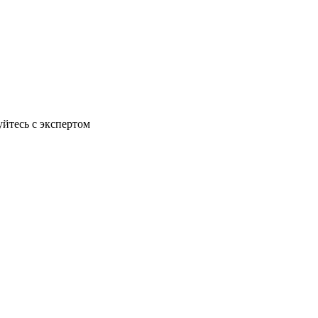
йтесь с экспертом