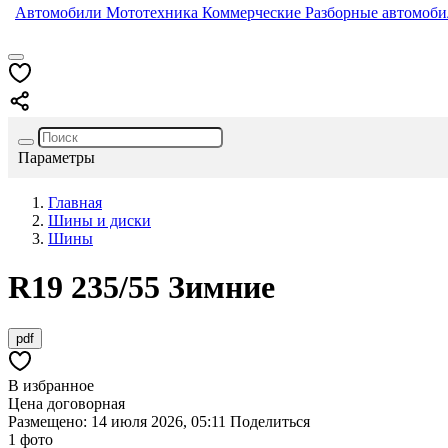
Автомобили
Мототехника
Коммерческие
Разборные автомоб
Параметры
Главная
Шины и диски
Шины
R19
235/55
Зимние
pdf
В избранное
Цена договорная
Размещено: 14 июля 2026, 05:11
Поделиться
1 фото