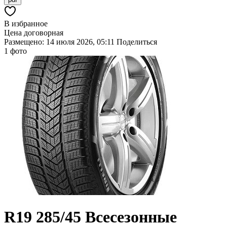
В избранное
Цена договорная
Размещено: 14 июля 2026, 05:11
Поделиться
1 фото
R19
285/45
Всесезонные