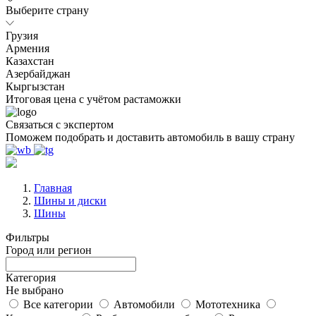
Выберите страну
Грузия
Армения
Казахстан
Азербайджан
Кыргызстан
Итоговая цена с учётом растаможки
Связаться с экспертом
Поможем подобрать и доставить автомобиль в вашу страну
Главная
Шины и диски
Шины
Фильтры
Город или регион
Категория
Не выбрано
Все категории
Автомобили
Мототехника