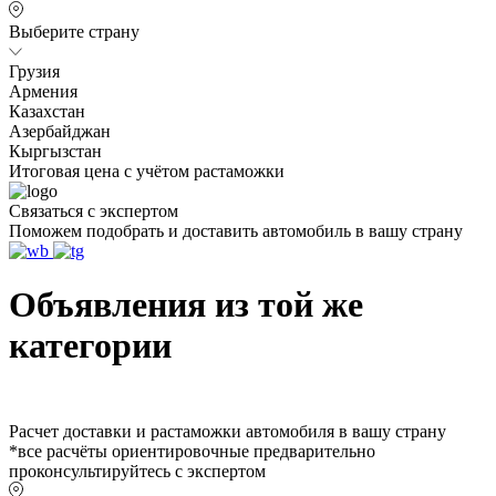
Выберите страну
Грузия
Армения
Казахстан
Азербайджан
Кыргызстан
Итоговая цена с учётом растаможки
Связаться с экспертом
Поможем подобрать и доставить автомобиль в вашу страну
Объявления из той же
категории
Расчет доставки и растаможки автомобиля в вашу страну
*все расчёты ориентировочные предварительно
проконсультируйтесь с экспертом