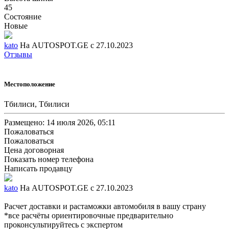
45
Состояние
Новые
kato
На AUTOSPOT.GE с 27.10.2023
Отзывы
Местоположение
Тбилиси, Тбилиси
Размещено: 14 июля 2026, 05:11
Пожаловаться
Пожаловаться
Цена договорная
Показать номер телефона
Написать продавцу
kato
На AUTOSPOT.GE с 27.10.2023
Расчет доставки и растаможки автомобиля в вашу страну
*все расчёты ориентировочные предварительно
проконсультируйтесь с экспертом