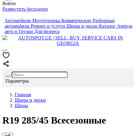
Войти
Разместить бесплатно
Автомобили
Мототехника
Коммерческие
Разборные
автомобили
Ремонт и услуги
Шины и диски
Каталог
Аренда
авто в Грузии
Для бизнеса
Параметры
Главная
Шины и диски
Шины
R19
285/45
Всесезонные
pdf