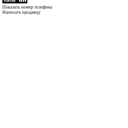
Показать номер телефона
Написать продавцу