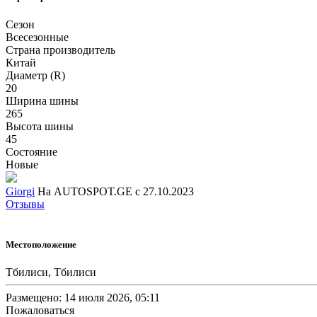
Сезон
Всесезонные
Страна производитель
Китай
Диаметр (R)
20
Ширина шины
265
Высота шины
45
Состояние
Новые
Giorgi
На AUTOSPOT.GE с 27.10.2023
Отзывы
Местоположение
Тбилиси, Тбилиси
Размещено: 14 июля 2026, 05:11
Пожаловаться