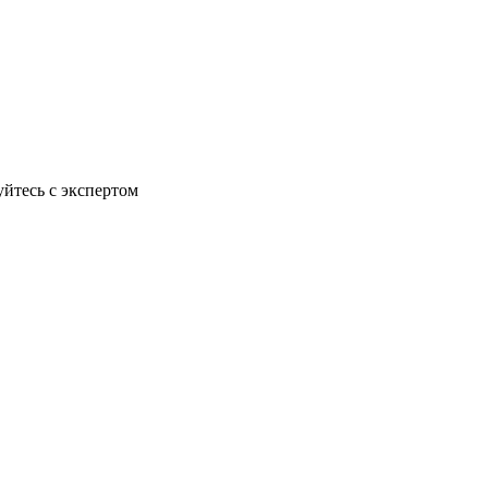
йтесь с экспертом