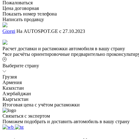
Пожаловаться
Цена договорная
Показать номер телефона
Написать продавцу
Giorgi
На AUTOSPOT.GE с 27.10.2023
Расчет доставки и растаможки автомобиля в вашу страну
*все расчёты ориентировочные предварительно проконсультиру
Выберите страну
Грузия
Армения
Казахстан
Азербайджан
Кыргызстан
Итоговая цена с учётом растаможки
Связаться с экспертом
Поможем подобрать и доставить автомобиль в вашу страну