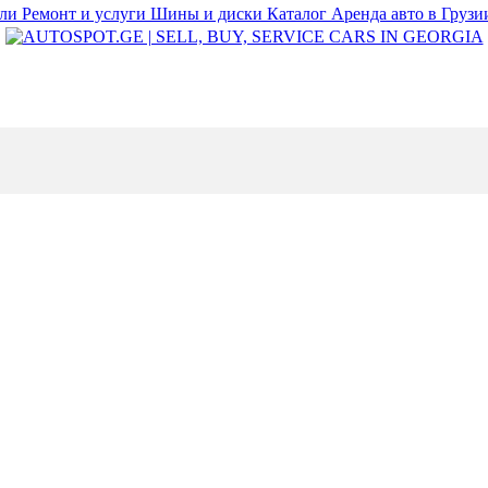
или
Ремонт и услуги
Шины и диски
Каталог
Аренда авто в Груз