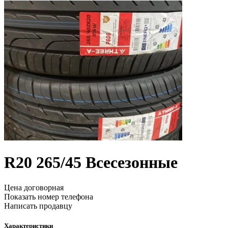
R20
265/45
Всесезонные
Цена договорная
Показать номер телефона
Написать продавцу
Характеристики