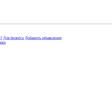
?
Для бизнеса
Добавить объявление
жки