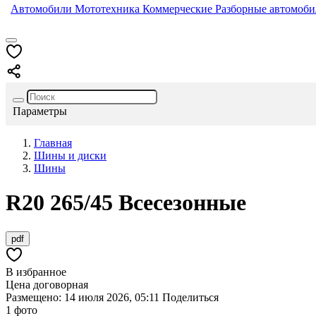
Автомобили
Мототехника
Коммерческие
Разборные автомоб
Параметры
Главная
Шины и диски
Шины
R20
265/45
Всесезонные
pdf
В избранное
Цена договорная
Размещено: 14 июля 2026, 05:11
Поделиться
1 фото