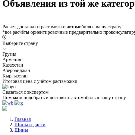
Объявления из той же катего
Расчет доставки и растаможки автомобиля в вашу страну
*все расчёты ориентировочные предварительно проконсультиру
Выберите страну
Грузия
Армения
Казахстан
Азербайджан
Кыргызстан
Итоговая цена с учётом растаможки
Связаться с экспертом
Поможем подобрать и доставить автомобиль в вашу страну
Главная
Шины и диски
Шины