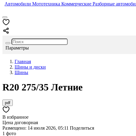
Автомобили
Мототехника
Коммерческие
Разборные автомоб
Параметры
Главная
Шины и диски
Шины
R20
275/35
Летние
pdf
В избранное
Цена договорная
Размещено: 14 июля 2026, 05:11
Поделиться
1 фото