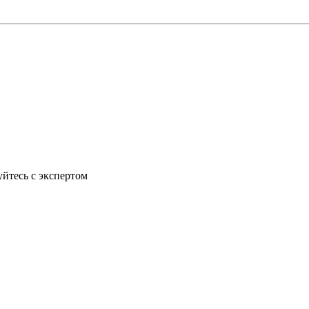
йтесь с экспертом