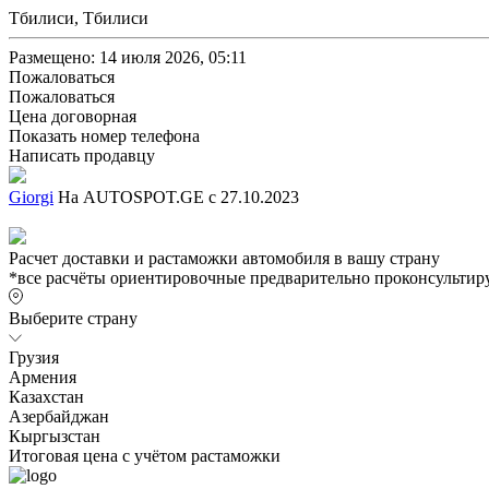
Тбилиси, Тбилиси
Размещено: 14 июля 2026, 05:11
Пожаловаться
Пожаловаться
Цена договорная
Показать номер телефона
Написать продавцу
Giorgi
На AUTOSPOT.GE с 27.10.2023
Расчет доставки и растаможки автомобиля в вашу страну
*все расчёты ориентировочные предварительно проконсультиру
Выберите страну
Грузия
Армения
Казахстан
Азербайджан
Кыргызстан
Итоговая цена с учётом растаможки