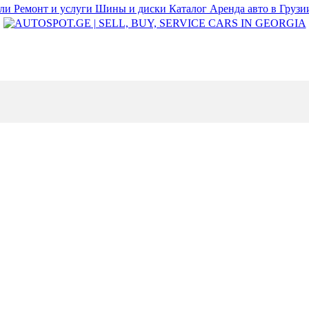
или
Ремонт и услуги
Шины и диски
Каталог
Аренда авто в Груз