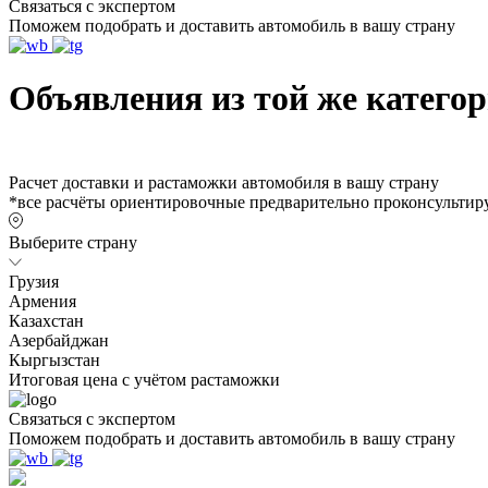
Связаться с экспертом
Поможем подобрать и доставить автомобиль в вашу страну
Объявления из той же катего
Расчет доставки и растаможки автомобиля в вашу страну
*все расчёты ориентировочные предварительно проконсультиру
Выберите страну
Грузия
Армения
Казахстан
Азербайджан
Кыргызстан
Итоговая цена с учётом растаможки
Связаться с экспертом
Поможем подобрать и доставить автомобиль в вашу страну