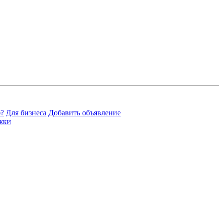
?
Для бизнеса
Добавить объявление
жки