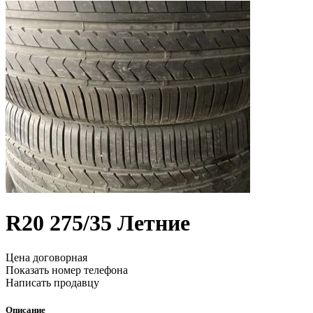
R20
275/35
Летние
Цена договорная
Показать номер телефона
Написать продавцу
Описание