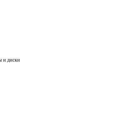
 и диски